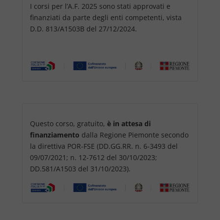
I corsi per l’A.F. 2025 sono stati approvati e
finanziati da parte degli enti competenti, vista
D.D. 813/A1503B del 27/12/2024.
Questo corso, gratuito,
è in attesa di
finanziamento
dalla Regione Piemonte secondo
la direttiva POR-FSE (DD.GG.RR. n. 6-3493 del
09/07/2021; n. 12-7612 del 30/10/2023;
DD.581/A1503 del 31/10/2023).