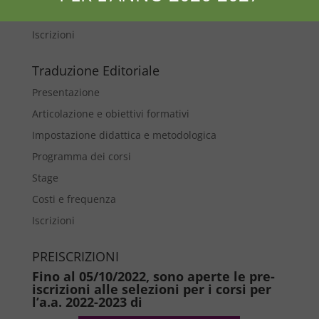
Costi e frequenza
Iscrizioni
Traduzione Editoriale
Presentazione
Articolazione e obiettivi formativi
Impostazione didattica e metodologica
Programma dei corsi
Stage
Costi e frequenza
Iscrizioni
PREISCRIZIONI
Fino al 05/10/2022, sono aperte le pre-
iscrizioni alle selezioni per i corsi per
l’a.a. 2022-2023 di