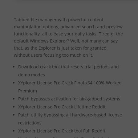
Tabbed file manager with powerful content
manipulation options, advanced search and preview
functionality, all to ease your daily tasks. Tired of the
default Windows Explorer? Well, not many can say
that, as the Explorer is just taken for granted,
without users focusing too much on it.
Download crack tool that resets trial periods and
demo modes
XYplorer License Pro Crack Final x64 100% Worked
Premium
Patch bypasses activation for air-gapped systems
XYplorer License Pro Crack Lifetime Reddit
Patch utility bypassing all hardware-based license
restrictions
XYplorer License Pro Crack tool Full Reddit