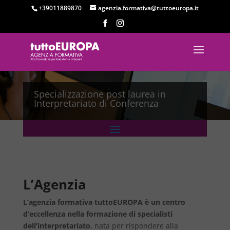
+39011889870
agenzia.formativa@tuttoeuropa.it
Specializzazione post laurea in
Interpretariato di Conferenza
L’Agenzia
L’agenzia formativa tuttoEUROPA è un centro
d’eccellenza nella formazione di specialisti
dell’interpretariato
, nata per rispondere alla