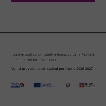
I corsi erogati sono gratuiti e finanziati dalla Regione
Piemonte con direttiva POR-FS.
Non si prevedono attivazioni per l'anno 2026-2027