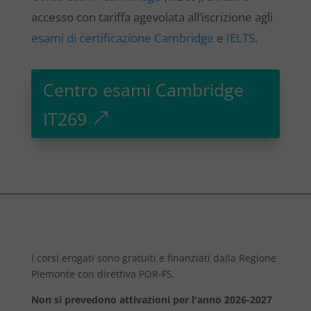
accesso con tariffa agevolata all’iscrizione agli
esami di certificazione Cambridge
e
IELTS
.
Centro esami Cambridge
IT269
I corsi erogati sono gratuiti e finanziati dalla Regione
Piemonte con direttiva POR-FS.
Non si prevedono attivazioni per l'anno 2026-2027