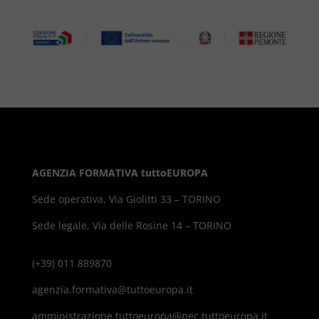
AGENZIA FORMATIVA tuttoEUROPA
Sede operativa, Via Giolitti 33 – TORINO
Sede legale, Via delle Rosine 14 – TORINO
(+39) 011 889870
agenzia.formativa@tuttoeuropa.it
amministrazione.tuttoeuropa@pec.tuttoeuropa.it