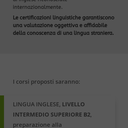
internazionalmente.
Le certificazioni linguistiche garantiscono
una valutazione oggettiva e affidabile
della conoscenza di una lingua straniera.
I corsi proposti saranno:
LINGUA INGLESE,
LIVELLO
INTERMEDIO SUPERIORE B2
,
preparazione alla