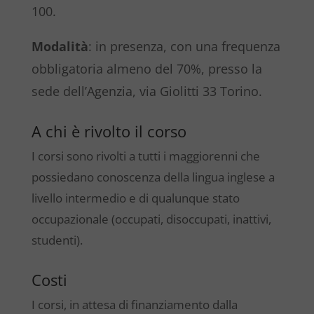
100.
Modalità
: in presenza, con una frequenza
obbligatoria almeno del 70%, presso la
sede dell’Agenzia, via Giolitti 33 Torino.
A chi è rivolto il corso
I corsi sono rivolti a tutti i maggiorenni che
possiedano conoscenza della lingua inglese a
livello intermedio e di qualunque stato
occupazionale (occupati, disoccupati, inattivi,
studenti).
Costi
I corsi, in attesa di finanziamento dalla