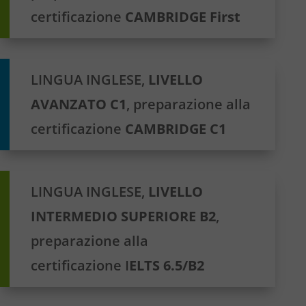
certificazione
CAMBRIDGE First
LINGUA INGLESE,
LIVELLO
AVANZATO C1
, preparazione alla
certificazione
CAMBRIDGE C1
LINGUA INGLESE,
LIVELLO
INTERMEDIO SUPERIORE B2
,
preparazione alla
certificazione I
ELTS 6.5/B2