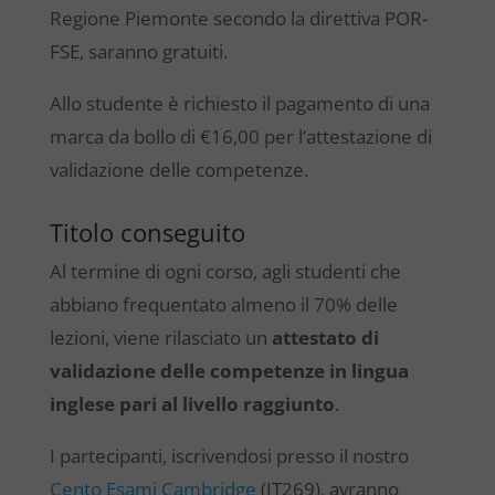
Regione Piemonte secondo la direttiva POR-
FSE, saranno gratuiti.
Allo studente è richiesto il pagamento di una
marca da bollo di €16,00 per l’attestazione di
validazione delle competenze.
Titolo conseguito
Al termine di ogni corso, agli studenti che
abbiano frequentato almeno il 70% delle
lezioni, viene rilasciato un
attestato di
validazione delle competenze in lingua
inglese pari al livello raggiunto
.
I partecipanti, iscrivendosi presso il nostro
Cento Esami Cambridge
(IT269), avranno