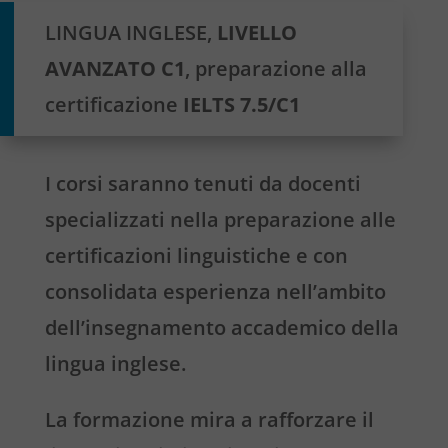
LINGUA INGLESE,
LIVELLO
AVANZATO C1
, preparazione alla
certificazione
IELTS 7.5/C1
I corsi saranno tenuti da docenti
specializzati nella preparazione alle
certificazioni linguistiche e con
consolidata esperienza nell’ambito
dell’insegnamento accademico della
lingua inglese.
La formazione mira a rafforzare il