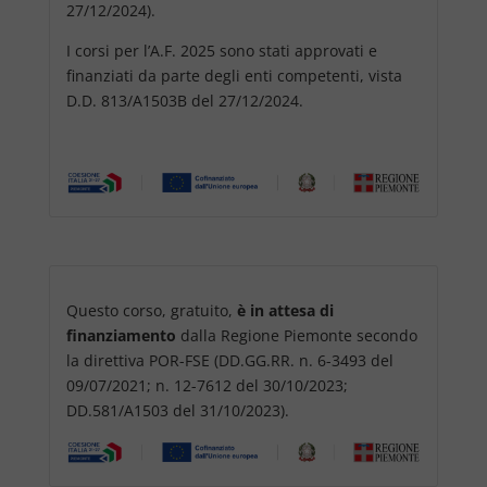
27/12/2024).
I corsi per l’A.F. 2025 sono stati approvati e
finanziati da parte degli enti competenti, vista
D.D. 813/A1503B del 27/12/2024.
Questo corso, gratuito,
è in attesa di
finanziamento
dalla Regione Piemonte secondo
la direttiva POR-FSE (DD.GG.RR. n. 6-3493 del
09/07/2021; n. 12-7612 del 30/10/2023;
DD.581/A1503 del 31/10/2023).