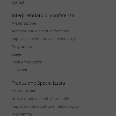
Contatti
Interpretariato di conferenza
Presentazione
Articolazione e obiettivi formativi
Impostazione didattica e metodologica
Programma
Stage
Costi e frequenza
Iscrizioni
Traduzione Specializzata
Presentazione
Articolazione e obiettivi formativi
Impostazione didattica e metodologica
Programma