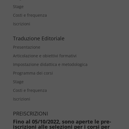
Stage
Costi e frequenza
Iscrizioni
Traduzione Editoriale
Presentazione
Articolazione e obiettivi formativi
Impostazione didattica e metodologica
Programma dei corsi
Stage
Costi e frequenza
Iscrizioni
PREISCRIZIONI
Fino al 05/10/2022, sono aperte le pre-
iscrizioni alle selezioni per i corsi per