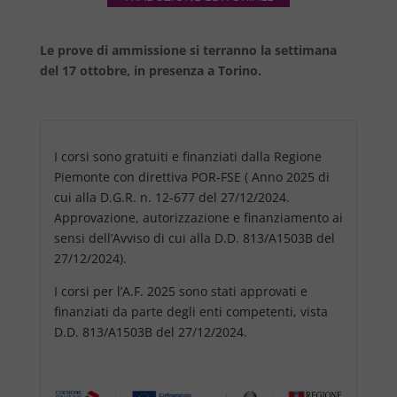
Le prove di ammissione si terranno la settimana
del 17 ottobre, in presenza a Torino.
I corsi sono gratuiti e finanziati dalla Regione
Piemonte con direttiva POR-FSE ( Anno 2025 di
cui alla D.G.R. n. 12-677 del 27/12/2024.
Approvazione, autorizzazione e finanziamento ai
sensi dell’Avviso di cui alla D.D. 813/A1503B del
27/12/2024).
I corsi per l’A.F. 2025 sono stati approvati e
finanziati da parte degli enti competenti, vista
D.D. 813/A1503B del 27/12/2024.