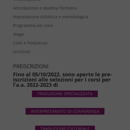
Articolazione e obiettivi formativi
Impostazione didattica e metodologica
Programma dei corsi
Stage
Costi e frequenza
Iscrizioni
PREISCRIZIONI
Fino al 05/10/2022, sono aperte le pre-
iscrizioni alle selezioni per i corsi per
l’a.a. 2022-2023 di
TRADUZIONE SPECIALIZZATA
INTERPRETARIATO DI CONFERENZA
TRADUZIONE EDITORIALE