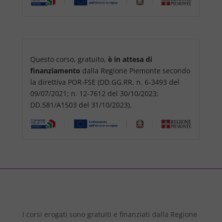
Questo corso, gratuito,
è in attesa di
finanziamento
dalla Regione Piemonte secondo
la direttiva POR-FSE (DD.GG.RR. n. 6-3493 del
09/07/2021; n. 12-7612 del 30/10/2023;
DD.581/A1503 del 31/10/2023).
I corsi erogati sono gratuiti e finanziati dalla Regione