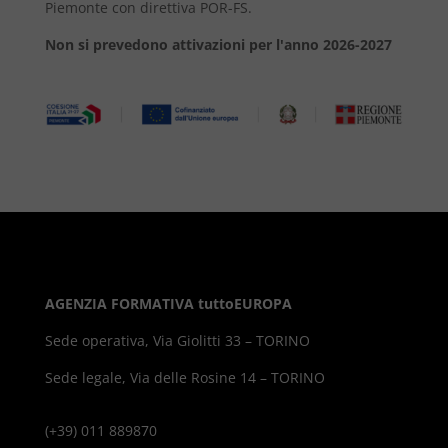
Piemonte con direttiva POR-FS.
Non si prevedono attivazioni per l'anno 2026-2027
AGENZIA FORMATIVA tuttoEUROPA
Sede operativa, Via Giolitti 33 – TORINO
Sede legale, Via delle Rosine 14 – TORINO
(+39) 011 889870