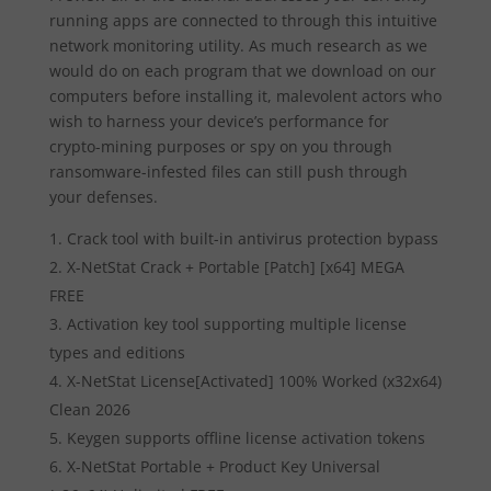
running apps are connected to through this intuitive
network monitoring utility. As much research as we
would do on each program that we download on our
computers before installing it, malevolent actors who
wish to harness your device’s performance for
crypto-mining purposes or spy on you through
ransomware-infested files can still push through
your defenses.
Crack tool with built-in antivirus protection bypass
X-NetStat Crack + Portable [Patch] [x64] MEGA
FREE
Activation key tool supporting multiple license
types and editions
X-NetStat License[Activated] 100% Worked (x32x64)
Clean 2026
Keygen supports offline license activation tokens
X-NetStat Portable + Product Key Universal