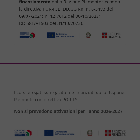
finanziamento
dalla Regione Piemonte secondo
la direttiva POR-FSE (DD.GG.RR. n. 6-3493 del
09/07/2021; n. 12-7612 del 30/10/2023;
DD.581/A1503 del 31/10/2023).
I corsi erogati sono gratuiti e finanziati dalla Regione
Piemonte con direttiva POR-FS.
Non si prevedono attivazioni per l'anno 2026-2027