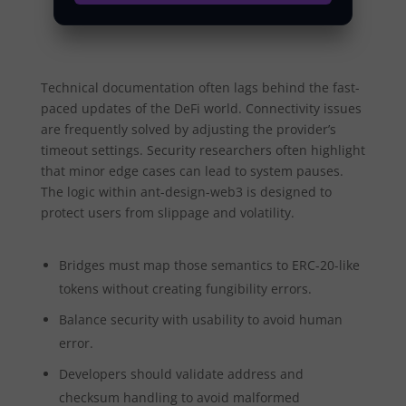
Technical documentation often lags behind the fast-
paced updates of the DeFi world. Connectivity issues
are frequently solved by adjusting the provider’s
timeout settings. Security researchers often highlight
that minor edge cases can lead to system pauses.
The logic within ant-design-web3 is designed to
protect users from slippage and volatility.
Bridges must map those semantics to ERC-20-like
tokens without creating fungibility errors.
Balance security with usability to avoid human
error.
Developers should validate address and
checksum handling to avoid malformed