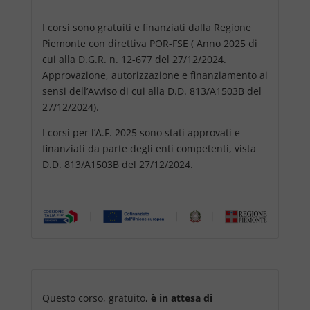
I corsi sono gratuiti e finanziati dalla Regione
Piemonte con direttiva POR-FSE ( Anno 2025 di
cui alla D.G.R. n. 12-677 del 27/12/2024.
Approvazione, autorizzazione e finanziamento ai
sensi dell’Avviso di cui alla D.D. 813/A1503B del
27/12/2024).
I corsi per l’A.F. 2025 sono stati approvati e
finanziati da parte degli enti competenti, vista
D.D. 813/A1503B del 27/12/2024.
Questo corso, gratuito,
è in attesa di