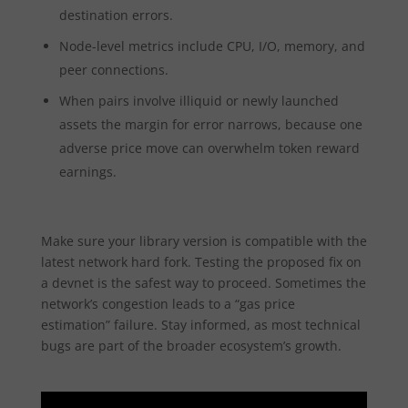
destination errors.
Node-level metrics include CPU, I/O, memory, and
peer connections.
When pairs involve illiquid or newly launched
assets the margin for error narrows, because one
adverse price move can overwhelm token reward
earnings.
Make sure your library version is compatible with the
latest network hard fork. Testing the proposed fix on
a devnet is the safest way to proceed. Sometimes the
network’s congestion leads to a “gas price
estimation” failure. Stay informed, as most technical
bugs are part of the broader ecosystem’s growth.