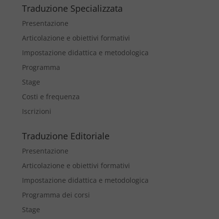
Traduzione Specializzata
Presentazione
Articolazione e obiettivi formativi
Impostazione didattica e metodologica
Programma
Stage
Costi e frequenza
Iscrizioni
Traduzione Editoriale
Presentazione
Articolazione e obiettivi formativi
Impostazione didattica e metodologica
Programma dei corsi
Stage