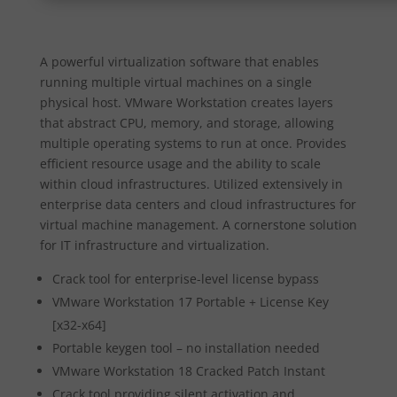
A powerful virtualization software that enables
running multiple virtual machines on a single
physical host. VMware Workstation creates layers
that abstract CPU, memory, and storage, allowing
multiple operating systems to run at once. Provides
efficient resource usage and the ability to scale
within cloud infrastructures. Utilized extensively in
enterprise data centers and cloud infrastructures for
virtual machine management. A cornerstone solution
for IT infrastructure and virtualization.
Crack tool for enterprise-level license bypass
VMware Workstation 17 Portable + License Key
[x32-x64]
Portable keygen tool – no installation needed
VMware Workstation 18 Cracked Patch Instant
Crack tool providing silent activation and