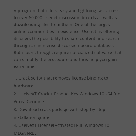
A program that offers easy and lightning fast access
to over 60,000 Usenet discussion boards as well as
downloading files from them. One of the larges
online communities in existence, Usenet, is offering
its users the possibility to share content and search
through an immense discussion board database.
Both tasks, though, require specialized software that
can simplify the procedure and thus help you gain
extra time.
Crack script that removes license binding to
hardware
UseNeXT Crack + Product Key Windows 10 x64 [no
Virus] Genuine
Download crack package with step-by-step
installation guide
UseNeXT License[Activated] Full Windows 10
MEGA FREE