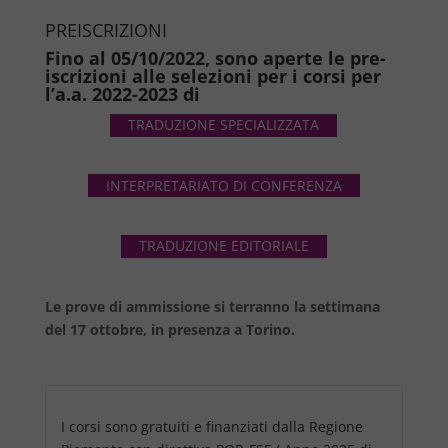
PREISCRIZIONI
Fino al 05/10/2022, sono aperte le pre-
iscrizioni alle selezioni per i corsi per
l’a.a. 2022-2023 di
TRADUZIONE SPECIALIZZATA
INTERPRETARIATO DI CONFERENZA
TRADUZIONE EDITORIALE
Le prove di ammissione si terranno la settimana
del 17 ottobre, in presenza a Torino.
I corsi sono gratuiti e finanziati dalla Regione