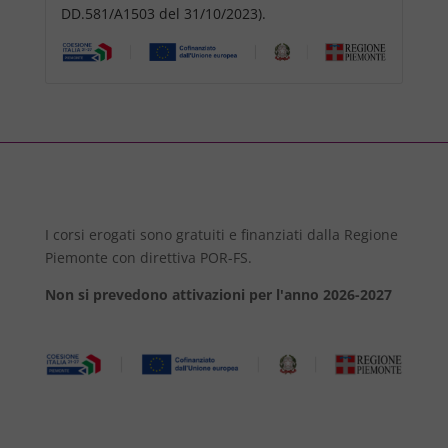
DD.581/A1503 del 31/10/2023).
I corsi erogati sono gratuiti e finanziati dalla Regione
Piemonte con direttiva POR-FS.
Non si prevedono attivazioni per l'anno 2026-2027