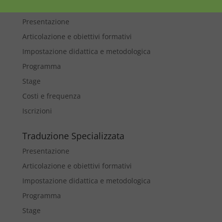
Interpretariato di conferenza
Presentazione
Articolazione e obiettivi formativi
Impostazione didattica e metodologica
Programma
Stage
Costi e frequenza
Iscrizioni
Traduzione Specializzata
Presentazione
Articolazione e obiettivi formativi
Impostazione didattica e metodologica
Programma
Stage