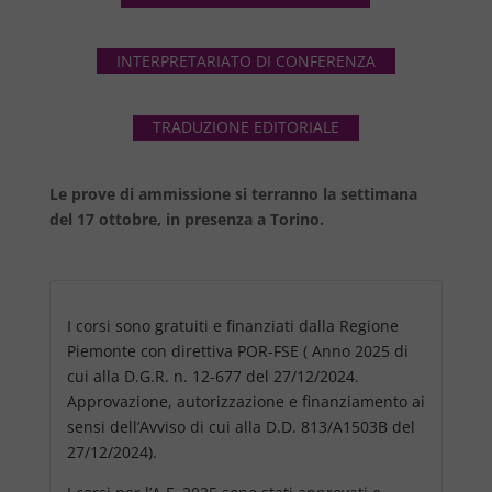
INTERPRETARIATO DI CONFERENZA
TRADUZIONE EDITORIALE
Le prove di ammissione si terranno la settimana
del 17 ottobre, in presenza a Torino.
I corsi sono gratuiti e finanziati dalla Regione
Piemonte con direttiva POR-FSE ( Anno 2025 di
cui alla D.G.R. n. 12-677 del 27/12/2024.
Approvazione, autorizzazione e finanziamento ai
sensi dell’Avviso di cui alla D.D. 813/A1503B del
27/12/2024).