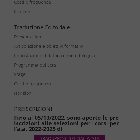
Costi e frequenza
Iscrizioni
Traduzione Editoriale
Presentazione
Articolazione e obiettivi formativi
Impostazione didattica e metodologica
Programma dei corsi
Stage
Costi e frequenza
Iscrizioni
PREISCRIZIONI
Fino al 05/10/2022, sono aperte le pre-
iscrizioni alle selezioni per i corsi per
l’a.a. 2022-2023 di
TRADUZIONE SPECIALIZZATA