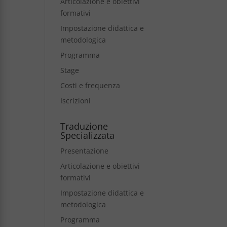
Articolazione e obiettivi
formativi
Impostazione didattica e
metodologica
Programma
Stage
Costi e frequenza
Iscrizioni
Traduzione
Specializzata
Presentazione
Articolazione e obiettivi
formativi
Impostazione didattica e
metodologica
Programma