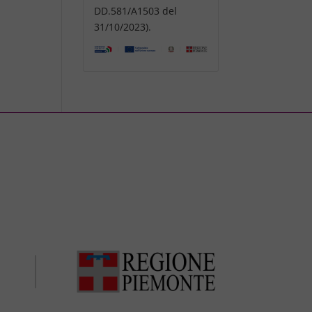
DD.581/A1503 del
31/10/2023).