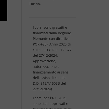
Torino.
I corsi sono gratuiti e
finanziati dalla Regione
Piemonte con direttiva
POR-FSE ( Anno 2025 di
cui alla D.G.R. n. 12-677
del 27/12/2024.
Approvazione,
autorizzazione e
finanziamento ai sensi
dell’Avviso di cui alla
D.D. 813/A1503B del
27/12/2024).
I corsi per l’A.F. 2025
sono stati approvati e