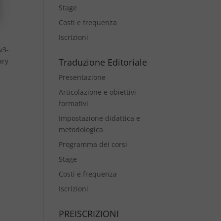
Stage
Costi e frequenza
Iscrizioni
v3-
ary
Traduzione Editoriale
Presentazione
Articolazione e obiettivi
formativi
Impostazione didattica e
metodologica
Programma dei corsi
Stage
Costi e frequenza
Iscrizioni
PREISCRIZIONI