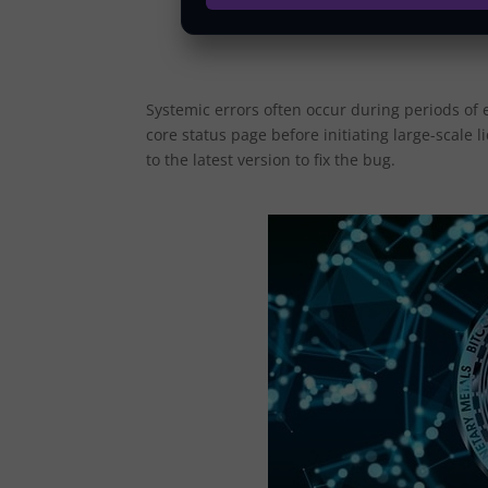
Systemic errors often occur during periods of 
core status page before initiating large-scale
to the latest version to fix the bug.