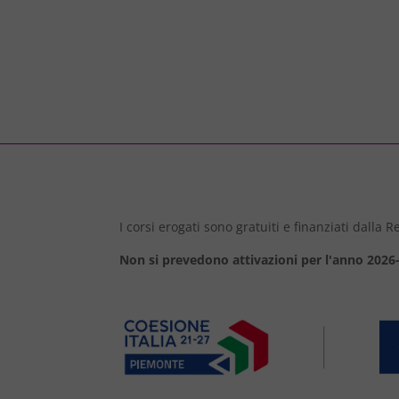
I corsi erogati sono gratuiti e finanziati dalla
Non si prevedono attivazioni per l'anno 2026