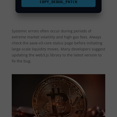
COPY_DEBUG_PATCH
Systemic errors often occur during periods of
extreme market volatility and high gas fees. Always
check the aave-v3-core status page before initiating
large-scale liquidity moves. Many developers suggest
updating the web3.js library to the latest version to
fix the bug.