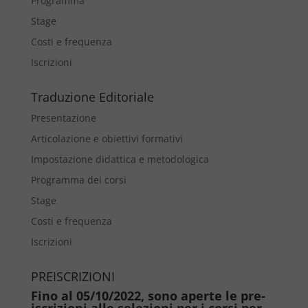
Programma
Stage
Costi e frequenza
Iscrizioni
Traduzione Editoriale
Presentazione
Articolazione e obiettivi formativi
Impostazione didattica e metodologica
Programma dei corsi
Stage
Costi e frequenza
Iscrizioni
PREISCRIZIONI
Fino al 05/10/2022, sono aperte le pre-