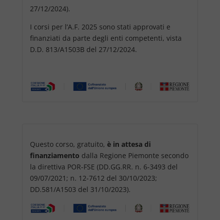
27/12/2024).
I corsi per l’A.F. 2025 sono stati approvati e
finanziati da parte degli enti competenti, vista
D.D. 813/A1503B del 27/12/2024.
Questo corso, gratuito,
è in attesa di
finanziamento
dalla Regione Piemonte secondo
la direttiva POR-FSE (DD.GG.RR. n. 6-3493 del
09/07/2021; n. 12-7612 del 30/10/2023;
DD.581/A1503 del 31/10/2023).