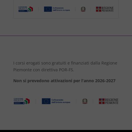
I corsi erogati sono gratuiti e finanziati dalla Regione
Piemonte con direttiva POR-FS.
Non si prevedono attivazioni per l'anno 2026-2027