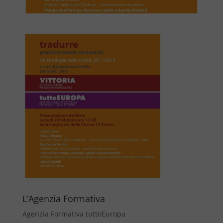
L’Agenzia Formativa
Agenzia Formativa tuttoEuropa