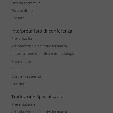
Offerta formativa
Dicono di noi
Contatti
Interpretariato di conferenza
Presentazione
Articolazione e obiettivi formativi
Impostazione didattica e metodologica
Programma
Stage
Costi e frequenza
Iscrizioni
Traduzione Specializzata
Presentazione
Articolazione e obiettivi formativi