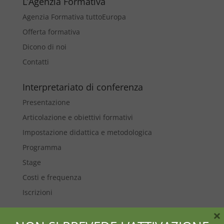
L’Agenzia Formativa
Agenzia Formativa tuttoEuropa
Offerta formativa
Dicono di noi
Contatti
Interpretariato di conferenza
Presentazione
Articolazione e obiettivi formativi
Impostazione didattica e metodologica
Programma
Stage
Costi e frequenza
Iscrizioni
×
Traduzione Specializzata