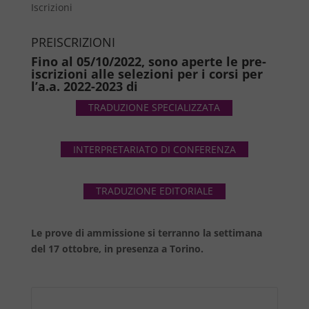
Iscrizioni
PREISCRIZIONI
Fino al 05/10/2022, sono aperte le pre-
iscrizioni alle selezioni per i corsi per
l’a.a. 2022-2023 di
TRADUZIONE SPECIALIZZATA
INTERPRETARIATO DI CONFERENZA
TRADUZIONE EDITORIALE
Le prove di ammissione si terranno la settimana
del 17 ottobre, in presenza a Torino.