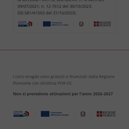
09/07/2021; n. 12-7612 del 30/10/2023;
DD.581/A1503 del 31/10/2023).
I corsi erogati sono gratuiti e finanziati dalla Regione
Piemonte con direttiva POR-FS.
Non si prevedono attivazioni per l'anno 2026-2027