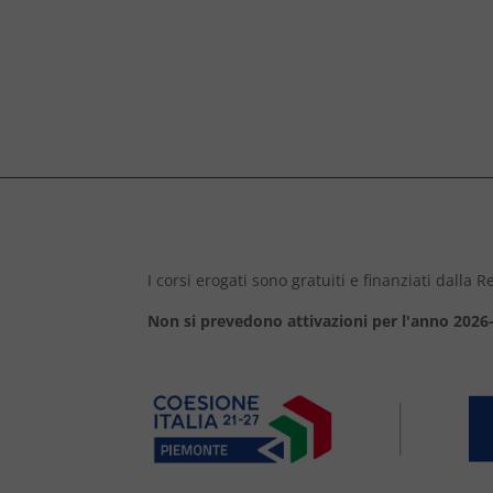
I corsi erogati sono gratuiti e finanziati dalla
Non si prevedono attivazioni per l'anno 2026