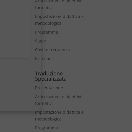
Articolazione e obiettivi
formativi
Impostazione didattica e
metodologica
Programma
Stage
Costi e frequenza
Iscrizioni
Traduzione
Specializzata
Presentazione
Articolazione e obiettivi
formativi
Impostazione didattica e
metodologica
Programma