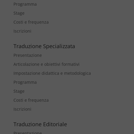
Programma
Stage
Costi e frequenza
Iscrizioni
Traduzione Specializzata
Presentazione
Articolazione e obiettivi formativi
Impostazione didattica e metodologica
Programma
Stage
Costi e frequenza
Iscrizioni
Traduzione Editoriale
Presentazione