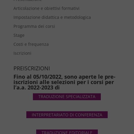
Articolazione e obiettivi formativi
Impostazione didattica e metodologica
Programma dei corsi
Stage
Costi e frequenza
Iscrizioni
PREISCRIZIONI
Fino al 05/10/2022, sono aperte le pre-
iscrizioni alle selezioni per i corsi per
l’a.a. 2022-2023 di
TRADUZIONE SPECIALIZZATA
INTERPRETARIATO DI CONFERENZA
TRADUZIONE EDITORIALE