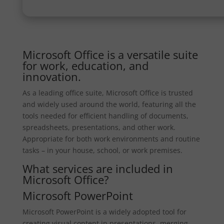
Microsoft Office is a versatile suite
for work, education, and
innovation.
As a leading office suite, Microsoft Office is trusted
and widely used around the world, featuring all the
tools needed for efficient handling of documents,
spreadsheets, presentations, and other work.
Appropriate for both work environments and routine
tasks – in your house, school, or work premises.
What services are included in
Microsoft Office?
Microsoft PowerPoint
Microsoft PowerPoint is a widely adopted tool for
creating visual content in presentations, merging