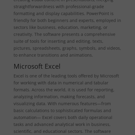
straightforwardness with professional-grade
formatting and display capabilities. PowerPoint is
friendly for both beginners and experts, employed in
sectors like business, education, marketing, or
creativity. The software presents a comprehensive
suite of tools for inserting and editing. texts,
pictures, spreadsheets, graphs, symbols, and videos,
to enhance transitions and animations.
Microsoft Excel
Excel is one of the leading tools offered by Microsoft
for working with data in numerical and tabular
formats. Across the world, it is used for reporting,
analyzing information, making forecasts, and
visualizing data. With numerous features—from
basic calculations to sophisticated formulas and
automation— Excel covers both daily operational
tasks and advanced analytical work in business,
scientific, and educational sectors. The software