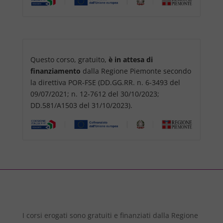
Questo corso, gratuito,
è in attesa di
finanziamento
dalla Regione Piemonte secondo
la direttiva POR-FSE (DD.GG.RR. n. 6-3493 del
09/07/2021; n. 12-7612 del 30/10/2023;
DD.581/A1503 del 31/10/2023).
I corsi erogati sono gratuiti e finanziati dalla Regione