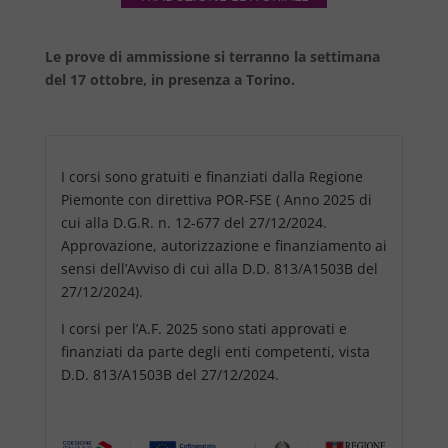
Le prove di ammissione si terranno la settimana
del 17 ottobre, in presenza a Torino.
I corsi sono gratuiti e finanziati dalla Regione
Piemonte con direttiva POR-FSE ( Anno 2025 di
cui alla D.G.R. n. 12-677 del 27/12/2024.
Approvazione, autorizzazione e finanziamento ai
sensi dell’Avviso di cui alla D.D. 813/A1503B del
27/12/2024).
I corsi per l’A.F. 2025 sono stati approvati e
finanziati da parte degli enti competenti, vista
D.D. 813/A1503B del 27/12/2024.