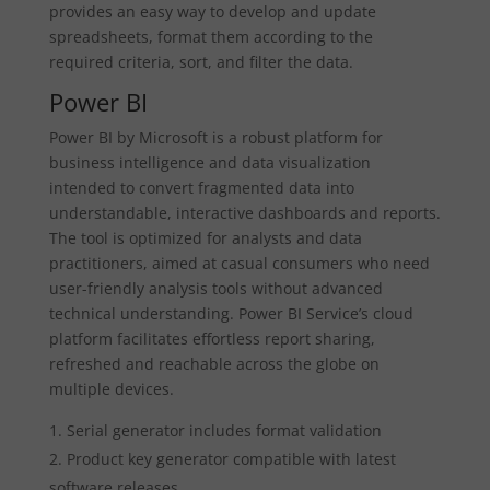
provides an easy way to develop and update
spreadsheets, format them according to the
required criteria, sort, and filter the data.
Power BI
Power BI by Microsoft is a robust platform for
business intelligence and data visualization
intended to convert fragmented data into
understandable, interactive dashboards and reports.
The tool is optimized for analysts and data
practitioners, aimed at casual consumers who need
user-friendly analysis tools without advanced
technical understanding. Power BI Service’s cloud
platform facilitates effortless report sharing,
refreshed and reachable across the globe on
multiple devices.
Serial generator includes format validation
Product key generator compatible with latest
software releases