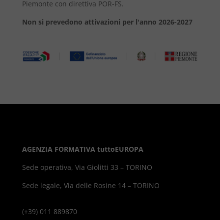
Piemonte con direttiva POR-FS.
Non si prevedono attivazioni per l'anno 2026-2027
AGENZIA FORMATIVA tuttoEUROPA
Sede operativa, Via Giolitti 33 – TORINO
Sede legale, Via delle Rosine 14 – TORINO
(+39) 011 889870