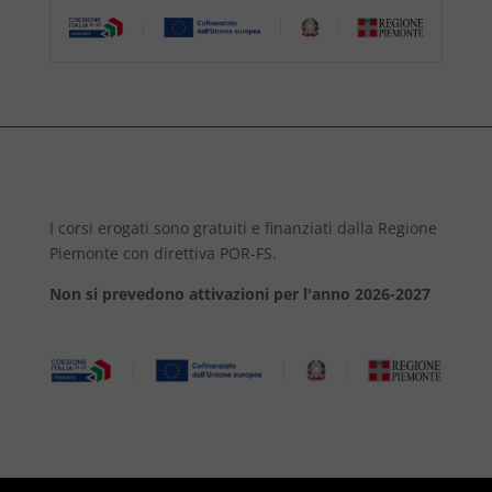
I corsi erogati sono gratuiti e finanziati dalla Regione
Piemonte con direttiva POR-FS.
Non si prevedono attivazioni per l'anno 2026-2027