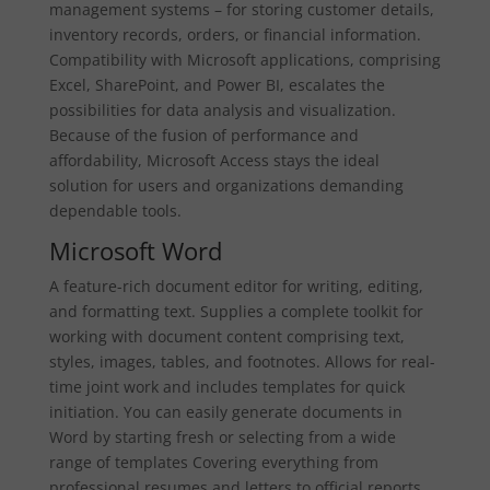
management systems – for storing customer details,
inventory records, orders, or financial information.
Compatibility with Microsoft applications, comprising
Excel, SharePoint, and Power BI, escalates the
possibilities for data analysis and visualization.
Because of the fusion of performance and
affordability, Microsoft Access stays the ideal
solution for users and organizations demanding
dependable tools.
Microsoft Word
A feature-rich document editor for writing, editing,
and formatting text. Supplies a complete toolkit for
working with document content comprising text,
styles, images, tables, and footnotes. Allows for real-
time joint work and includes templates for quick
initiation. You can easily generate documents in
Word by starting fresh or selecting from a wide
range of templates Covering everything from
professional resumes and letters to official reports