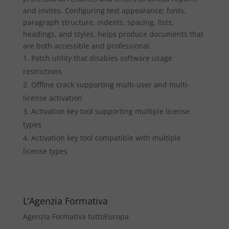
and invites. Configuring text appearance: fonts,
paragraph structure, indents, spacing, lists,
headings, and styles, helps produce documents that
are both accessible and professional.
Patch utility that disables software usage
restrictions
Offline crack supporting multi-user and multi-
license activation
Activation key tool supporting multiple license
types
Activation key tool compatible with multiple
license types
L’Agenzia Formativa
Agenzia Formativa tuttoEuropa