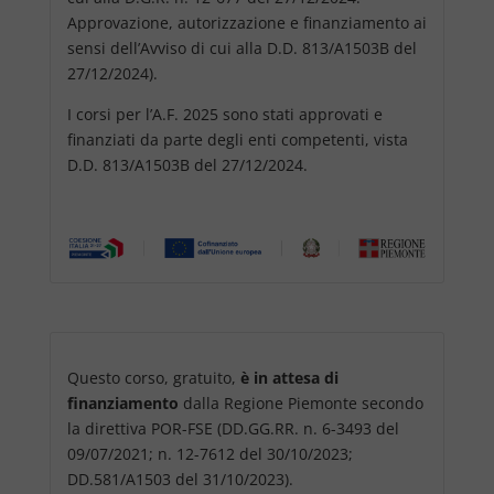
Approvazione, autorizzazione e finanziamento ai
sensi dell’Avviso di cui alla D.D. 813/A1503B del
27/12/2024).
I corsi per l’A.F. 2025 sono stati approvati e
finanziati da parte degli enti competenti, vista
D.D. 813/A1503B del 27/12/2024.
Questo corso, gratuito,
è in attesa di
finanziamento
dalla Regione Piemonte secondo
la direttiva POR-FSE (DD.GG.RR. n. 6-3493 del
09/07/2021; n. 12-7612 del 30/10/2023;
DD.581/A1503 del 31/10/2023).