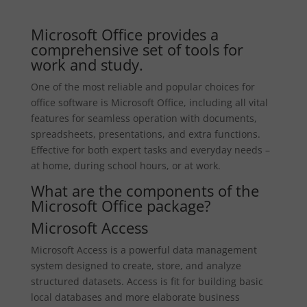
Microsoft Office provides a
comprehensive set of tools for
work and study.
One of the most reliable and popular choices for
office software is Microsoft Office, including all vital
features for seamless operation with documents,
spreadsheets, presentations, and extra functions.
Effective for both expert tasks and everyday needs –
at home, during school hours, or at work.
What are the components of the
Microsoft Office package?
Microsoft Access
Microsoft Access is a powerful data management
system designed to create, store, and analyze
structured datasets. Access is fit for building basic
local databases and more elaborate business