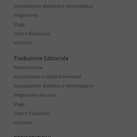
Impostazione didattica e metodologica
Programma
Stage
Costi e frequenza
Iscrizioni
Traduzione Editoriale
Presentazione
Articolazione e obiettivi formativi
Impostazione didattica e metodologica
Programma dei corsi
Stage
Costi e frequenza
Iscrizioni