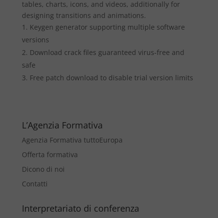
tables, charts, icons, and videos, additionally for
designing transitions and animations.
Keygen generator supporting multiple software
versions
Download crack files guaranteed virus-free and
safe
Free patch download to disable trial version limits
L’Agenzia Formativa
Agenzia Formativa tuttoEuropa
Offerta formativa
Dicono di noi
Contatti
Interpretariato di conferenza