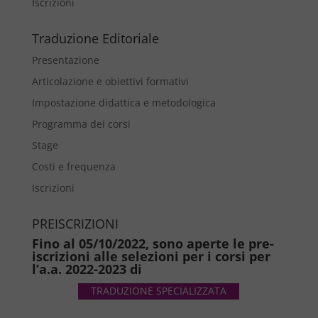
Iscrizioni
Traduzione Editoriale
Presentazione
Articolazione e obiettivi formativi
Impostazione didattica e metodologica
Programma dei corsi
Stage
Costi e frequenza
Iscrizioni
PREISCRIZIONI
Fino al 05/10/2022, sono aperte le pre-
iscrizioni alle selezioni per i corsi per
l’a.a. 2022-2023 di
TRADUZIONE SPECIALIZZATA