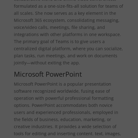
formulated as a one-size-fits-all solution for teams of
all scales. She now serves as a key element in the
Microsoft 365 ecosystem, consolidating messaging,
voice/video calls, meetings, file sharing, and
integrations with other platforms in one workspace.
The primary goal of Teams is to give users a
centralized digital platform, where you can socialize,
plan tasks, run meetings, and work on documents
jointly—without exiting the app.
Microsoft PowerPoint
Microsoft PowerPoint is a popular presentation
software recognized worldwide, fusing ease of
operation with powerful professional formatting
options. PowerPoint accommodates both novice
users and experienced professionals, employed in
the fields of business, education, marketing, or
creative industries. It provides a wide selection of
tools for editing and inserting content. text, images,