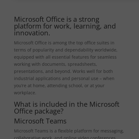
Microsoft Office is a strong
platform for work, learning, and
innovation.
Microsoft Office is among the top office suites in
terms of popularity and dependability worldwide,
equipped with all essential features for seamless
working with documents, spreadsheets,
presentations, and beyond. Works well for both
industrial applications and personal use – when
you’re at home, attending school, or at your
workplace.
What is included in the Microsoft
Office package?
Microsoft Teams
Microsoft Teams is a flexible platform for messaging,
collaborative work, and online video conferences,