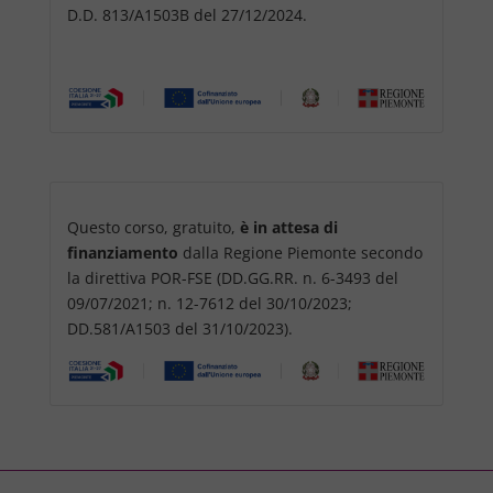
D.D. 813/A1503B del 27/12/2024.
Questo corso, gratuito,
è in attesa di
finanziamento
dalla Regione Piemonte secondo
la direttiva POR-FSE (DD.GG.RR. n. 6-3493 del
09/07/2021; n. 12-7612 del 30/10/2023;
DD.581/A1503 del 31/10/2023).