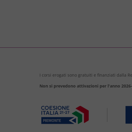
I corsi erogati sono gratuiti e finanziati dalla
Non si prevedono attivazioni per l'anno 2026