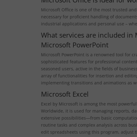
Microsoft Office is one of the most trusted and
necessary for proficient handling of document
industrial applications and personal use – whe
What services are included in 
Microsoft PowerPoint
Microsoft PowerPoint is a renowned tool for cr
sophisticated features for professional content
seasoned users, active in the fields of busines
array of functionalities for insertion and editi
implementing transitions and animations as we
Microsoft Excel
Excel by Microsoft is among the most powerful 
Worldwide, it is used for managing reports, dat
extensive possibilities—from basic computati
routine tasks and complex analysis across busi
edit spreadsheets using this program, adjust the