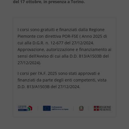
del 17 ottobre, in presenza a Torino.
I corsi sono gratuiti e finanziati dalla Regione
Piemonte con direttiva POR-FSE ( Anno 2025 di
cui alla D.G.R. n. 12-677 del 27/12/2024.
Approvazione, autorizzazione e finanziamento ai
sensi dell’Avviso di cui alla D.D. 813/A1503B del
27/12/2024).
I corsi per l’A.F. 2025 sono stati approvati e
finanziati da parte degli enti competenti, vista
D.D. 813/A1503B del 27/12/2024.