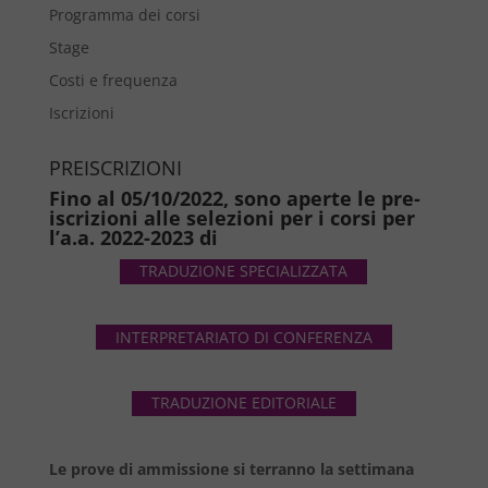
Programma dei corsi
Stage
Costi e frequenza
Iscrizioni
PREISCRIZIONI
Fino al 05/10/2022, sono aperte le pre-
iscrizioni alle selezioni per i corsi per
l’a.a. 2022-2023 di
TRADUZIONE SPECIALIZZATA
INTERPRETARIATO DI CONFERENZA
TRADUZIONE EDITORIALE
Le prove di ammissione si terranno la settimana