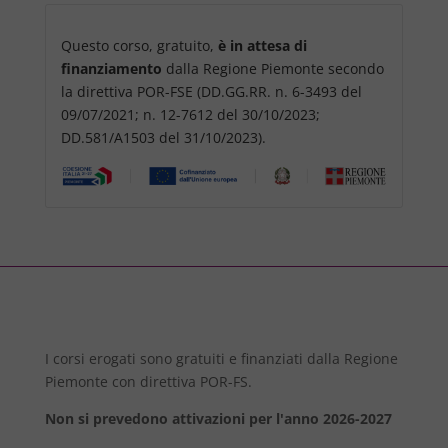
Questo corso, gratuito,
è in attesa di
finanziamento
dalla Regione Piemonte secondo
la direttiva POR-FSE (DD.GG.RR. n. 6-3493 del
09/07/2021; n. 12-7612 del 30/10/2023;
DD.581/A1503 del 31/10/2023).
I corsi erogati sono gratuiti e finanziati dalla Regione
Piemonte con direttiva POR-FS.
Non si prevedono attivazioni per l'anno 2026-2027