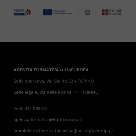
AGENZIA FORMATIVA tuttoEUROPA
Sede operativa, Via Giolitti 33 – TORINO
Sede legale, Via delle Rosine 14 – TORINO
(+39) 011 889870
agenzia.formativa@tuttoeuropa.it
amministrazione.tuttoeuropa@pec.tuttoeuropa.it