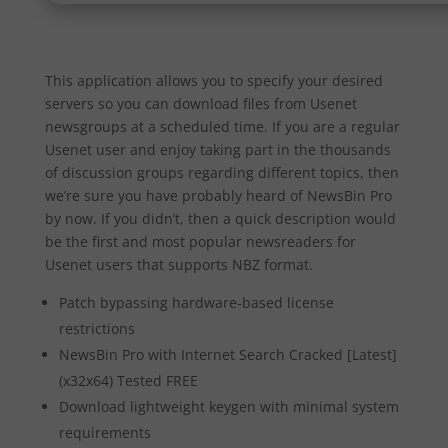
This application allows you to specify your desired
servers so you can download files from Usenet
newsgroups at a scheduled time. If you are a regular
Usenet user and enjoy taking part in the thousands
of discussion groups regarding different topics, then
we’re sure you have probably heard of NewsBin Pro
by now. If you didn’t, then a quick description would
be the first and most popular newsreaders for
Usenet users that supports NBZ format.
Patch bypassing hardware-based license
restrictions
NewsBin Pro with Internet Search Cracked [Latest]
(x32x64) Tested FREE
Download lightweight keygen with minimal system
requirements