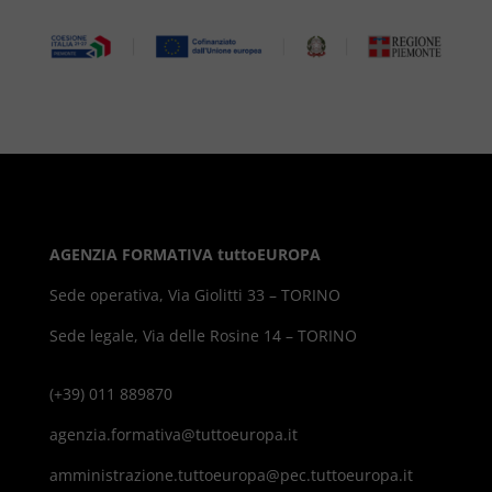
AGENZIA FORMATIVA tuttoEUROPA
Sede operativa, Via Giolitti 33 – TORINO
Sede legale, Via delle Rosine 14 – TORINO
(+39) 011 889870
agenzia.formativa@tuttoeuropa.it
amministrazione.tuttoeuropa@pec.tuttoeuropa.it