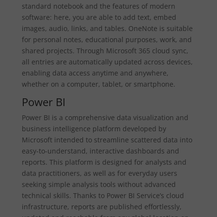
standard notebook and the features of modern
software: here, you are able to add text, embed
images, audio, links, and tables. OneNote is suitable
for personal notes, educational purposes, work, and
shared projects. Through Microsoft 365 cloud sync,
all entries are automatically updated across devices,
enabling data access anytime and anywhere,
whether on a computer, tablet, or smartphone.
Power BI
Power BI is a comprehensive data visualization and
business intelligence platform developed by
Microsoft intended to streamline scattered data into
easy-to-understand, interactive dashboards and
reports. This platform is designed for analysts and
data practitioners, as well as for everyday users
seeking simple analysis tools without advanced
technical skills. Thanks to Power BI Service’s cloud
infrastructure, reports are published effortlessly,