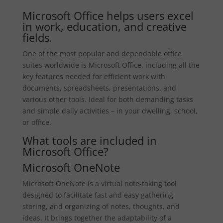
Microsoft Office helps users excel
in work, education, and creative
fields.
One of the most popular and dependable office
suites worldwide is Microsoft Office, including all the
key features needed for efficient work with
documents, spreadsheets, presentations, and
various other tools. Ideal for both demanding tasks
and simple daily activities – in your dwelling, school,
or office.
What tools are included in
Microsoft Office?
Microsoft OneNote
Microsoft OneNote is a virtual note-taking tool
designed to facilitate fast and easy gathering,
storing, and organizing of notes, thoughts, and
ideas. It brings together the adaptability of a