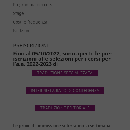
Programma dei corsi
Stage
Costi e frequenza
Iscrizioni
PREISCRIZIONI
Fino al 05/10/2022, sono aperte le pre-
iscrizioni alle selezioni per i corsi per
l’a.a. 2022-2023 di
TRADUZIONE SPECIALIZZATA
INTERPRETARIATO DI CONFERENZA
TRADUZIONE EDITORIALE
Le prove di ammissione si terranno la settimana