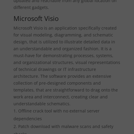
updated and reachable from any global location on
different gadgets.
Microsoft Visio
Microsoft Visio is an application specifically created
for visual modeling, diagramming, and schematic
design, that is utilized to illustrate detailed data in
an understandable and organized fashion. It is a
must-have for demonstrating processes, systems,
and organizational structures, visual representations
of technical drawings or IT infrastructure
architecture. The software provides an extensive
collection of pre-designed components and
templates, that are straightforward to drag onto the
work area and interconnect, creating clear and
understandable schematics.
Offline crack tool with no external server
dependencies
Patch download with malware scans and safety