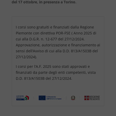
del 17 ottobre, in presenza a Torino.
I corsi sono gratuiti e finanziati dalla Regione
Piemonte con direttiva POR-FSE ( Anno 2025 di
cui alla D.G.R. n. 12-677 del 27/12/2024.
Approvazione, autorizzazione e finanziamento ai
sensi dell’Avviso di cui alla D.D. 813/A1503B del
27/12/2024).
I corsi per l’A.F. 2025 sono stati approvati e
finanziati da parte degli enti competenti, vista
D.D. 813/A1503B del 27/12/2024.