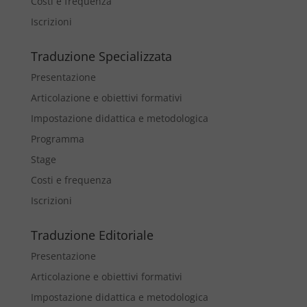
Costi e frequenza
Iscrizioni
Traduzione Specializzata
Presentazione
Articolazione e obiettivi formativi
Impostazione didattica e metodologica
Programma
Stage
Costi e frequenza
Iscrizioni
Traduzione Editoriale
Presentazione
Articolazione e obiettivi formativi
Impostazione didattica e metodologica