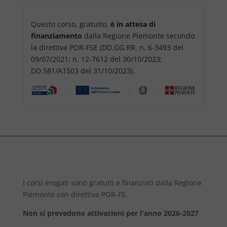
Questo corso, gratuito,
è in attesa di
finanziamento
dalla Regione Piemonte secondo
la direttiva POR-FSE (DD.GG.RR. n. 6-3493 del
09/07/2021; n. 12-7612 del 30/10/2023;
DD.581/A1503 del 31/10/2023).
I corsi erogati sono gratuiti e finanziati dalla Regione
Piemonte con direttiva POR-FS.
Non si prevedono attivazioni per l'anno 2026-2027