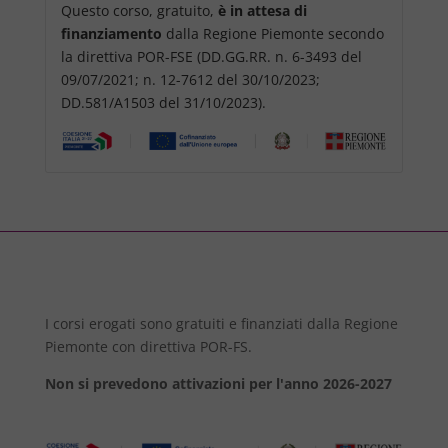
Questo corso, gratuito,
è in attesa di
finanziamento
dalla Regione Piemonte secondo
la direttiva POR-FSE (DD.GG.RR. n. 6-3493 del
09/07/2021; n. 12-7612 del 30/10/2023;
DD.581/A1503 del 31/10/2023).
I corsi erogati sono gratuiti e finanziati dalla Regione
Piemonte con direttiva POR-FS.
Non si prevedono attivazioni per l'anno 2026-2027