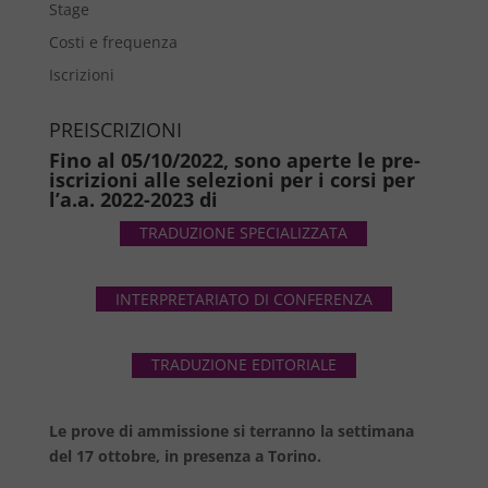
Stage
Costi e frequenza
Iscrizioni
PREISCRIZIONI
Fino al 05/10/2022, sono aperte le pre-
iscrizioni alle selezioni per i corsi per
l’a.a. 2022-2023 di
TRADUZIONE SPECIALIZZATA
INTERPRETARIATO DI CONFERENZA
TRADUZIONE EDITORIALE
Le prove di ammissione si terranno la settimana
del 17 ottobre, in presenza a Torino.