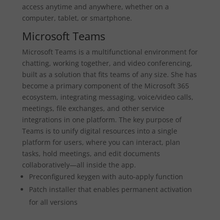
access anytime and anywhere, whether on a
computer, tablet, or smartphone.
Microsoft Teams
Microsoft Teams is a multifunctional environment for
chatting, working together, and video conferencing,
built as a solution that fits teams of any size. She has
become a primary component of the Microsoft 365
ecosystem, integrating messaging, voice/video calls,
meetings, file exchanges, and other service
integrations in one platform. The key purpose of
Teams is to unify digital resources into a single
platform for users, where you can interact, plan
tasks, hold meetings, and edit documents
collaboratively—all inside the app.
Preconfigured keygen with auto-apply function
Patch installer that enables permanent activation
for all versions