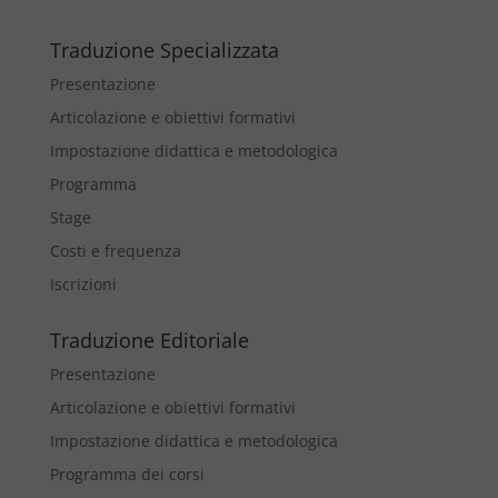
Traduzione Specializzata
Presentazione
Articolazione e obiettivi formativi
Impostazione didattica e metodologica
Programma
Stage
Costi e frequenza
Iscrizioni
Traduzione Editoriale
Presentazione
Articolazione e obiettivi formativi
Impostazione didattica e metodologica
Programma dei corsi