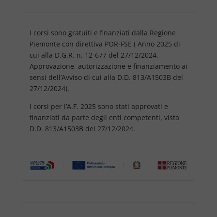
I corsi sono gratuiti e finanziati dalla Regione
Piemonte con direttiva POR-FSE ( Anno 2025 di
cui alla D.G.R. n. 12-677 del 27/12/2024.
Approvazione, autorizzazione e finanziamento ai
sensi dell’Avviso di cui alla D.D. 813/A1503B del
27/12/2024).
I corsi per l’A.F. 2025 sono stati approvati e
finanziati da parte degli enti competenti, vista
D.D. 813/A1503B del 27/12/2024.