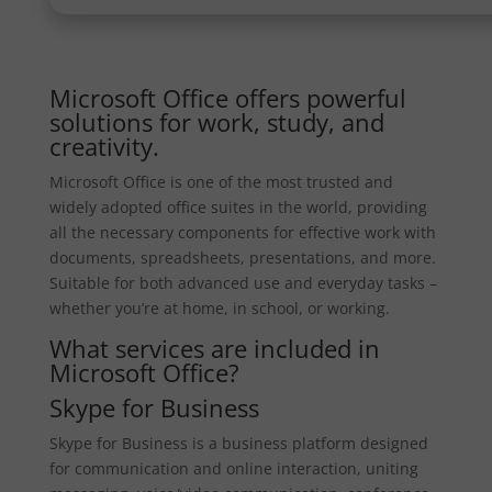
Microsoft Office offers powerful
solutions for work, study, and
creativity.
Microsoft Office is one of the most trusted and
widely adopted office suites in the world, providing
all the necessary components for effective work with
documents, spreadsheets, presentations, and more.
Suitable for both advanced use and everyday tasks –
whether you’re at home, in school, or working.
What services are included in
Microsoft Office?
Skype for Business
Skype for Business is a business platform designed
for communication and online interaction, uniting