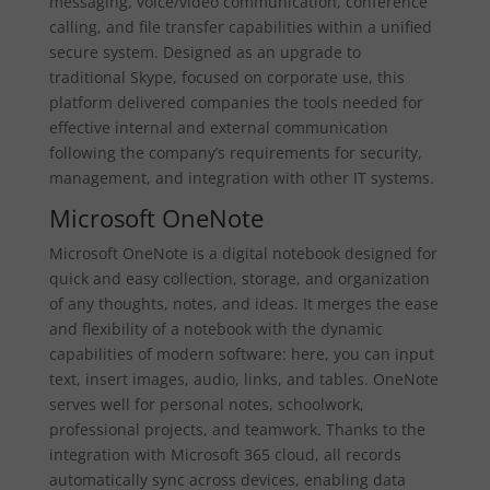
messaging, voice/video communication, conference
calling, and file transfer capabilities within a unified
secure system. Designed as an upgrade to
traditional Skype, focused on corporate use, this
platform delivered companies the tools needed for
effective internal and external communication
following the company’s requirements for security,
management, and integration with other IT systems.
Microsoft OneNote
Microsoft OneNote is a digital notebook designed for
quick and easy collection, storage, and organization
of any thoughts, notes, and ideas. It merges the ease
and flexibility of a notebook with the dynamic
capabilities of modern software: here, you can input
text, insert images, audio, links, and tables. OneNote
serves well for personal notes, schoolwork,
professional projects, and teamwork. Thanks to the
integration with Microsoft 365 cloud, all records
automatically sync across devices, enabling data