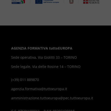
AGENZIA FORMATIVA tuttoEUROPA
Sede operativa, Via Giolitti 33 – TORINO
Sede legale, Via delle Rosine 14 – TORINO
(+39) 011 889870
agenzia.formativa@tuttoeuropa.it
amministrazione.tuttoeuropa@pec.tuttoeuropa.it