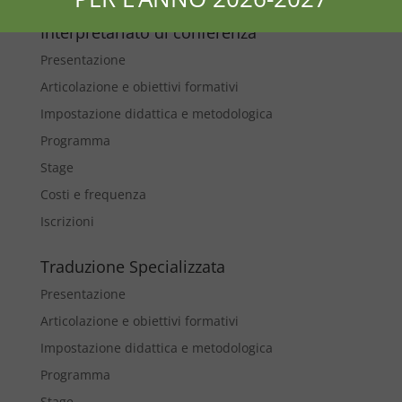
Interpretariato di conferenza
Presentazione
Articolazione e obiettivi formativi
Impostazione didattica e metodologica
Programma
Stage
Costi e frequenza
Iscrizioni
Traduzione Specializzata
Presentazione
Articolazione e obiettivi formativi
Impostazione didattica e metodologica
Programma
Stage