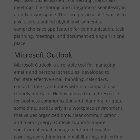
Microsoft 365 ecosystem, connecting chats, calls,
meetings, file sharing, and integrations seamlessly in
a unified workspace. The core purpose of Teams is to
give users a unified digital environment, a
comprehensive app feature for communication, task
planning, meetings, and document editing all in one
place.
Microsoft Outlook
Microsoft Outlook is a reliable tool for managing
emails and personal schedules, developed to
facilitate effective email handling, calendars,
contacts, tasks, and notes within a compact, user-
friendly interface. He has been a trusted resource
for business communication and planning for quite
some time, particularly in a workplace environment
that values organized time, clear communication,
and team synergy. Outlook supports a wide
spectrum of email management functionalities:
covering everything from email filtering and sorting