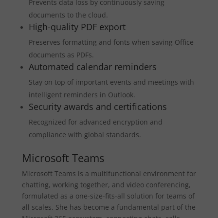
Prevents data loss by continuously saving
documents to the cloud.
High-quality PDF export
Preserves formatting and fonts when saving Office
documents as PDFs.
Automated calendar reminders
Stay on top of important events and meetings with
intelligent reminders in Outlook.
Security awards and certifications
Recognized for advanced encryption and
compliance with global standards.
Microsoft Teams
Microsoft Teams is a multifunctional environment for
chatting, working together, and video conferencing,
formulated as a one-size-fits-all solution for teams of
all scales. She has become a fundamental part of the