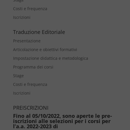
Costi e frequenza
Iscrizioni
Traduzione Editoriale
Presentazione
Articolazione e obiettivi formativi
Impostazione didattica e metodologica
Programma dei corsi
Stage
Costi e frequenza
Iscrizioni
PREISCRIZIONI
Fino al 05/10/2022, sono aperte le pre-
iscrizioni alle selezioni per i corsi per
l’a.a. 2022-2023 di