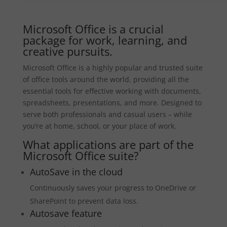
Microsoft Office is a crucial
package for work, learning, and
creative pursuits.
Microsoft Office is a highly popular and trusted suite
of office tools around the world, providing all the
essential tools for effective working with documents,
spreadsheets, presentations, and more. Designed to
serve both professionals and casual users – while
you’re at home, school, or your place of work.
What applications are part of the
Microsoft Office suite?
AutoSave in the cloud
Continuously saves your progress to OneDrive or
SharePoint to prevent data loss.
Autosave feature