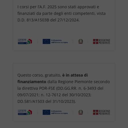
I corsi per l’A.F. 2025 sono stati approvati e
finanziati da parte degli enti competenti, vista
D.D. 813/A1503B del 27/12/2024.
Questo corso, gratuito,
è in attesa di
finanziamento
dalla Regione Piemonte secondo
la direttiva POR-FSE (DD.GG.RR. n. 6-3493 del
09/07/2021; n. 12-7612 del 30/10/2023;
DD.581/A1503 del 31/10/2023).