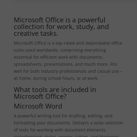
Microsoft Office is a powerful
collection for work, study, and
creative tasks.
Microsoft Office is a top-rated and dependable office
suite used worldwide, comprising everything
essential for efficient work with documents,
spreadsheets, presentations, and much more. Fits
well for both industry professionals and casual use –
at home, during school hours, or at work.
What tools are included in
Microsoft Office?
Microsoft Word
A powerful writing tool for drafting, editing, and
formatting your documents. Delivers a wide selection
of tools for working with document elements
including text, styles, images, tables, and footnotes.