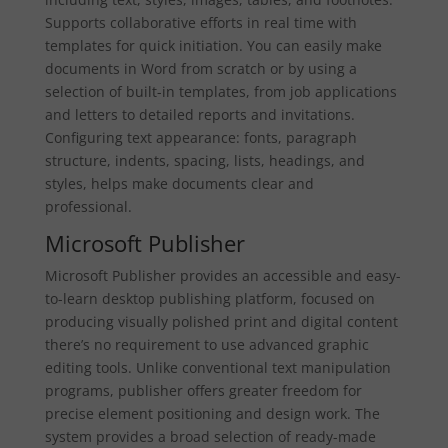
Supports collaborative efforts in real time with
templates for quick initiation. You can easily make
documents in Word from scratch or by using a
selection of built-in templates, from job applications
and letters to detailed reports and invitations.
Configuring text appearance: fonts, paragraph
structure, indents, spacing, lists, headings, and
styles, helps make documents clear and
professional.
Microsoft Publisher
Microsoft Publisher provides an accessible and easy-
to-learn desktop publishing platform, focused on
producing visually polished print and digital content
there’s no requirement to use advanced graphic
editing tools. Unlike conventional text manipulation
programs, publisher offers greater freedom for
precise element positioning and design work. The
system provides a broad selection of ready-made