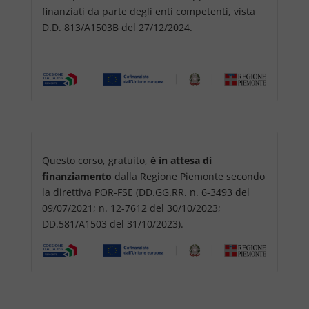
finanziati da parte degli enti competenti, vista
D.D. 813/A1503B del 27/12/2024.
Questo corso, gratuito,
è in attesa di
finanziamento
dalla Regione Piemonte secondo
la direttiva POR-FSE (DD.GG.RR. n. 6-3493 del
09/07/2021; n. 12-7612 del 30/10/2023;
DD.581/A1503 del 31/10/2023).