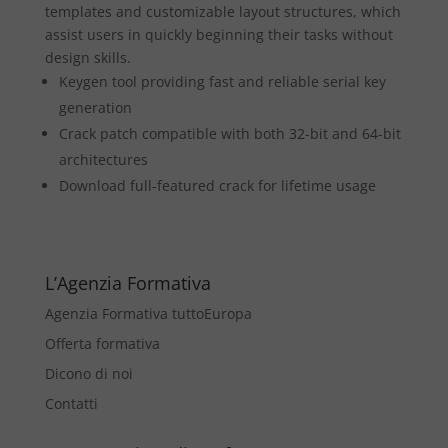
templates and customizable layout structures, which
assist users in quickly beginning their tasks without
design skills.
Keygen tool providing fast and reliable serial key
generation
Crack patch compatible with both 32-bit and 64-bit
architectures
Download full-featured crack for lifetime usage
L’Agenzia Formativa
Agenzia Formativa tuttoEuropa
Offerta formativa
Dicono di noi
Contatti