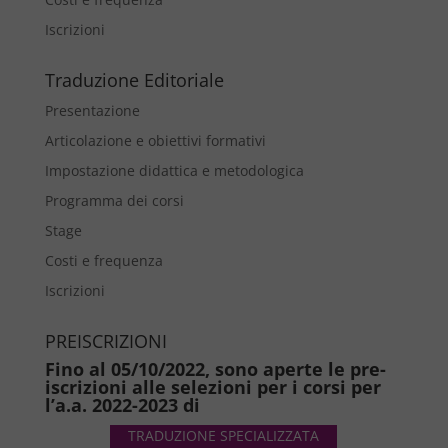
Iscrizioni
Traduzione Editoriale
Presentazione
Articolazione e obiettivi formativi
Impostazione didattica e metodologica
Programma dei corsi
Stage
Costi e frequenza
Iscrizioni
PREISCRIZIONI
Fino al 05/10/2022, sono aperte le pre-
iscrizioni alle selezioni per i corsi per
l’a.a. 2022-2023 di
TRADUZIONE SPECIALIZZATA