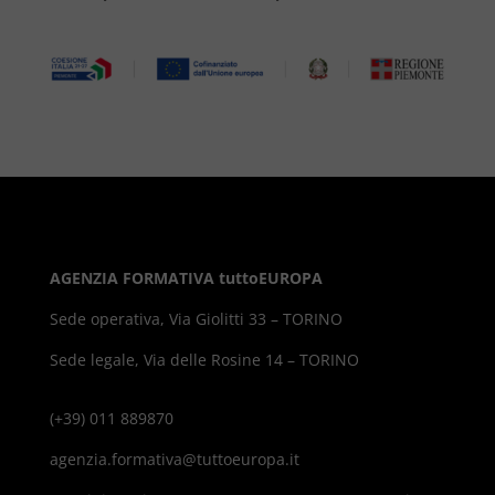
AGENZIA FORMATIVA tuttoEUROPA
Sede operativa, Via Giolitti 33 – TORINO
Sede legale, Via delle Rosine 14 – TORINO
(+39) 011 889870
agenzia.formativa@tuttoeuropa.it