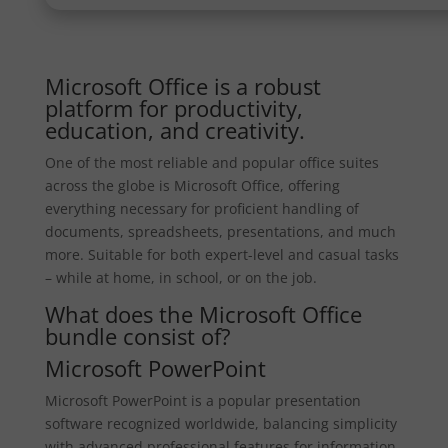
Microsoft Office is a robust
platform for productivity,
education, and creativity.
One of the most reliable and popular office suites
across the globe is Microsoft Office, offering
everything necessary for proficient handling of
documents, spreadsheets, presentations, and much
more. Suitable for both expert-level and casual tasks
– while at home, in school, or on the job.
What does the Microsoft Office
bundle consist of?
Microsoft PowerPoint
Microsoft PowerPoint is a popular presentation
software recognized worldwide, balancing simplicity
with advanced professional features for information