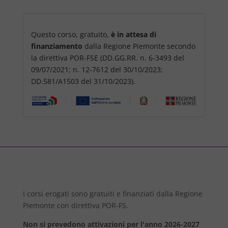
Questo corso, gratuito,
è in attesa di
finanziamento
dalla Regione Piemonte secondo
la direttiva POR-FSE (DD.GG.RR. n. 6-3493 del
09/07/2021; n. 12-7612 del 30/10/2023;
DD.581/A1503 del 31/10/2023).
I corsi erogati sono gratuiti e finanziati dalla Regione
Piemonte con direttiva POR-FS.
Non si prevedono attivazioni per l'anno 2026-2027