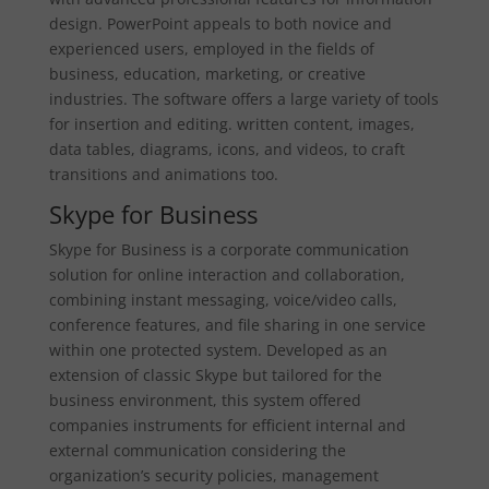
design. PowerPoint appeals to both novice and
experienced users, employed in the fields of
business, education, marketing, or creative
industries. The software offers a large variety of tools
for insertion and editing. written content, images,
data tables, diagrams, icons, and videos, to craft
transitions and animations too.
Skype for Business
Skype for Business is a corporate communication
solution for online interaction and collaboration,
combining instant messaging, voice/video calls,
conference features, and file sharing in one service
within one protected system. Developed as an
extension of classic Skype but tailored for the
business environment, this system offered
companies instruments for efficient internal and
external communication considering the
organization’s security policies, management