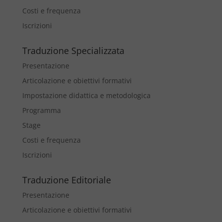
Costi e frequenza
Iscrizioni
Traduzione Specializzata
Presentazione
Articolazione e obiettivi formativi
Impostazione didattica e metodologica
Programma
Stage
Costi e frequenza
Iscrizioni
Traduzione Editoriale
Presentazione
Articolazione e obiettivi formativi