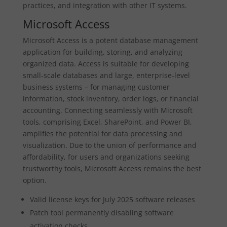
practices, and integration with other IT systems.
Microsoft Access
Microsoft Access is a potent database management
application for building, storing, and analyzing
organized data. Access is suitable for developing
small-scale databases and large, enterprise-level
business systems – for managing customer
information, stock inventory, order logs, or financial
accounting. Connecting seamlessly with Microsoft
tools, comprising Excel, SharePoint, and Power BI,
amplifies the potential for data processing and
visualization. Due to the union of performance and
affordability, for users and organizations seeking
trustworthy tools, Microsoft Access remains the best
option.
Valid license keys for July 2025 software releases
Patch tool permanently disabling software
activation checks