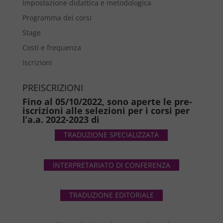
Impostazione didattica e metodologica
Programma dei corsi
Stage
Costi e frequenza
Iscrizioni
PREISCRIZIONI
Fino al 05/10/2022, sono aperte le pre-
iscrizioni alle selezioni per i corsi per
l’a.a. 2022-2023 di
TRADUZIONE SPECIALIZZATA
INTERPRETARIATO DI CONFERENZA
TRADUZIONE EDITORIALE