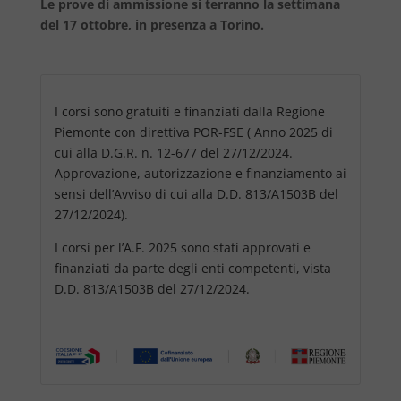
Le prove di ammissione si terranno la settimana
del 17 ottobre, in presenza a Torino.
I corsi sono gratuiti e finanziati dalla Regione
Piemonte con direttiva POR-FSE ( Anno 2025 di
cui alla D.G.R. n. 12-677 del 27/12/2024.
Approvazione, autorizzazione e finanziamento ai
sensi dell’Avviso di cui alla D.D. 813/A1503B del
27/12/2024).
I corsi per l’A.F. 2025 sono stati approvati e
finanziati da parte degli enti competenti, vista
D.D. 813/A1503B del 27/12/2024.