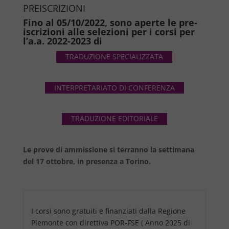
PREISCRIZIONI
Fino al 05/10/2022, sono aperte le pre-
iscrizioni alle selezioni per i corsi per
l’a.a. 2022-2023 di
TRADUZIONE SPECIALIZZATA
INTERPRETARIATO DI CONFERENZA
TRADUZIONE EDITORIALE
Le prove di ammissione si terranno la settimana
del 17 ottobre, in presenza a Torino.
I corsi sono gratuiti e finanziati dalla Regione
Piemonte con direttiva POR-FSE ( Anno 2025 di