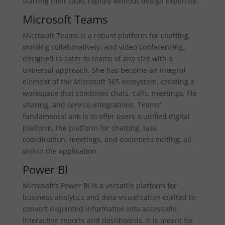
starting their tasks rapidly without design expertise.
Microsoft Teams
Microsoft Teams is a robust platform for chatting,
working collaboratively, and video conferencing,
designed to cater to teams of any size with a
universal approach. She has become an integral
element of the Microsoft 365 ecosystem, creating a
workspace that combines chats, calls, meetings, file
sharing, and service integrations. Teams’
fundamental aim is to offer users a unified digital
platform, the platform for chatting, task
coordination, meetings, and document editing, all
within the application.
Power BI
Microsoft’s Power BI is a versatile platform for
business analytics and data visualization crafted to
convert disjointed information into accessible,
interactive reports and dashboards. It is meant for