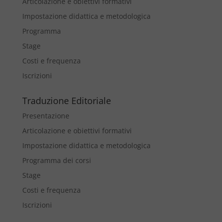
Articolazione e obiettivi formativi
Impostazione didattica e metodologica
Programma
Stage
Costi e frequenza
Iscrizioni
Traduzione Editoriale
Presentazione
Articolazione e obiettivi formativi
Impostazione didattica e metodologica
Programma dei corsi
Stage
Costi e frequenza
Iscrizioni