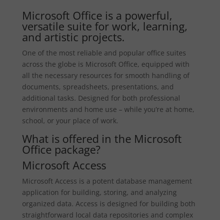
Microsoft Office is a powerful,
versatile suite for work, learning,
and artistic projects.
One of the most reliable and popular office suites
across the globe is Microsoft Office, equipped with
all the necessary resources for smooth handling of
documents, spreadsheets, presentations, and
additional tasks. Designed for both professional
environments and home use – while you’re at home,
school, or your place of work.
What is offered in the Microsoft
Office package?
Microsoft Access
Microsoft Access is a potent database management
application for building, storing, and analyzing
organized data. Access is designed for building both
straightforward local data repositories and complex