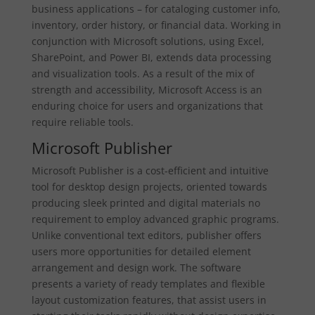
business applications – for cataloging customer info,
inventory, order history, or financial data. Working in
conjunction with Microsoft solutions, using Excel,
SharePoint, and Power BI, extends data processing
and visualization tools. As a result of the mix of
strength and accessibility, Microsoft Access is an
enduring choice for users and organizations that
require reliable tools.
Microsoft Publisher
Microsoft Publisher is a cost-efficient and intuitive
tool for desktop design projects, oriented towards
producing sleek printed and digital materials no
requirement to employ advanced graphic programs.
Unlike conventional text editors, publisher offers
users more opportunities for detailed element
arrangement and design work. The software
presents a variety of ready templates and flexible
layout customization features, that assist users in