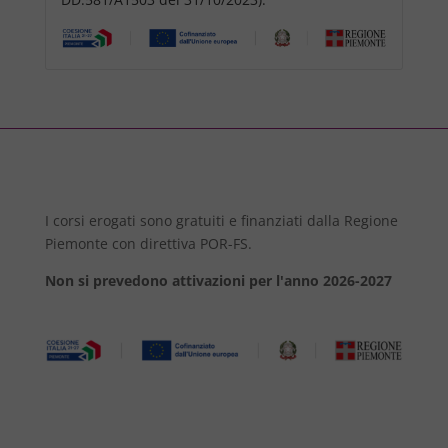
I corsi erogati sono gratuiti e finanziati dalla Regione
Piemonte con direttiva POR-FS.
Non si prevedono attivazioni per l'anno 2026-2027