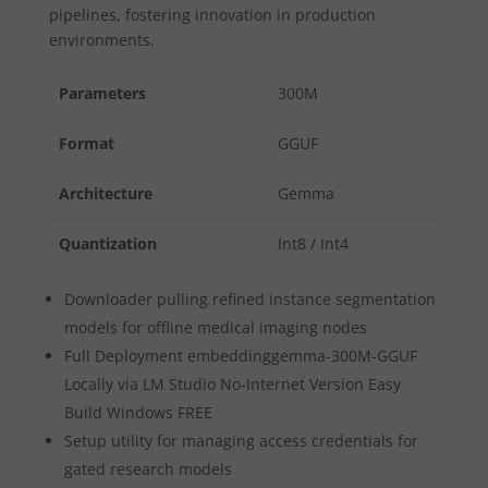
pipelines, fostering innovation in production
environments.
Parameters
300M
Format
GGUF
Architecture
Gemma
Quantization
Int8 / Int4
Downloader pulling refined instance segmentation
models for offline medical imaging nodes
Full Deployment embeddinggemma-300M-GGUF
Locally via LM Studio No-Internet Version Easy
Build Windows FREE
Setup utility for managing access credentials for
gated research models