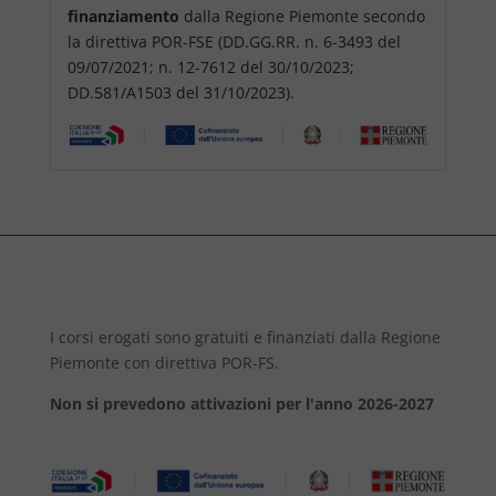
finanziamento
dalla Regione Piemonte secondo
la direttiva POR-FSE (DD.GG.RR. n. 6-3493 del
09/07/2021; n. 12-7612 del 30/10/2023;
DD.581/A1503 del 31/10/2023).
I corsi erogati sono gratuiti e finanziati dalla Regione
Piemonte con direttiva POR-FS.
Non si prevedono attivazioni per l'anno 2026-2027