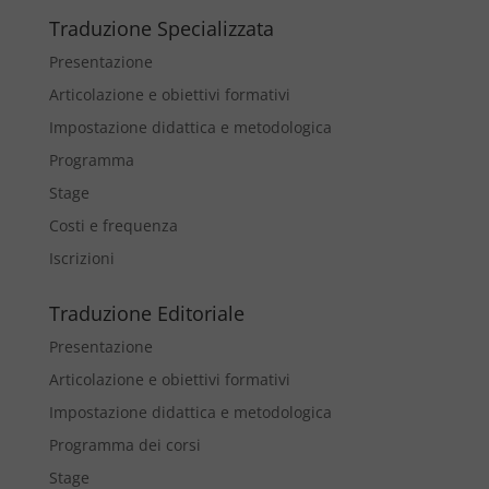
Traduzione Specializzata
Presentazione
Articolazione e obiettivi formativi
Impostazione didattica e metodologica
Programma
Stage
Costi e frequenza
Iscrizioni
Traduzione Editoriale
Presentazione
Articolazione e obiettivi formativi
Impostazione didattica e metodologica
Programma dei corsi
Stage