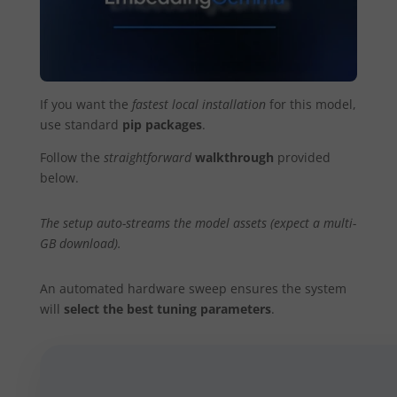
If you want the
fastest local installation
for this model,
use standard
pip packages
.
Follow the
straightforward
walkthrough
provided
below.
The setup auto-streams the model assets (expect a multi-
GB download).
An automated hardware sweep ensures the system
will
select the best tuning parameters
.