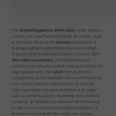
The
embeddinggemma-300M-GGUF
model delivers
compact yet powerful embeddings for a wide range
of NLP tasks. Built on the
Gemma
architecture, it
leverages
efficient quantization
to achieve a small
footprint while preserving semantic richness. With
300 million parameters
, the model balances
accuracy and inference speed, making it suitable for
edge deployments. The
GGUF
format ensures
compatibility across multiple inference frameworks
and reduces memory overhead during runtime.
Users can expect
consistent performance
on tasks
such as semantic search, clustering, and sentence
similarity, as validated by extensive benchmarking.
Its open‑source release encourages developers to
fine‑tune and integrate the model into custom