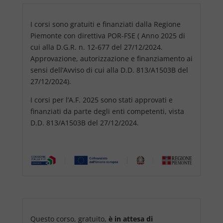
I corsi sono gratuiti e finanziati dalla Regione
Piemonte con direttiva POR-FSE ( Anno 2025 di
cui alla D.G.R. n. 12-677 del 27/12/2024.
Approvazione, autorizzazione e finanziamento ai
sensi dell’Avviso di cui alla D.D. 813/A1503B del
27/12/2024).
I corsi per l’A.F. 2025 sono stati approvati e
finanziati da parte degli enti competenti, vista
D.D. 813/A1503B del 27/12/2024.
Questo corso, gratuito,
è in attesa di