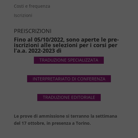
Costi e frequenza
Iscrizioni
PREISCRIZIONI
Fino al 05/10/2022, sono aperte le pre-
iscrizioni alle selezioni per i corsi per
l’a.a. 2022-2023 di
TRADUZIONE SPECIALIZZATA
INTERPRETARIATO DI CONFERENZA
TRADUZIONE EDITORIALE
Le prove di ammissione si terranno la settimana
del 17 ottobre, in presenza a Torino.