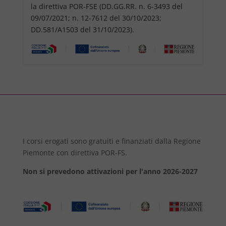
la direttiva POR-FSE (DD.GG.RR. n. 6-3493 del
09/07/2021; n. 12-7612 del 30/10/2023;
DD.581/A1503 del 31/10/2023).
I corsi erogati sono gratuiti e finanziati dalla Regione
Piemonte con direttiva POR-FS.
Non si prevedono attivazioni per l'anno 2026-2027