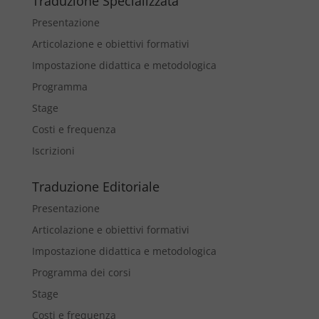
Traduzione Specializzata
Presentazione
Articolazione e obiettivi formativi
Impostazione didattica e metodologica
Programma
Stage
Costi e frequenza
Iscrizioni
Traduzione Editoriale
Presentazione
Articolazione e obiettivi formativi
Impostazione didattica e metodologica
Programma dei corsi
Stage
Costi e frequenza