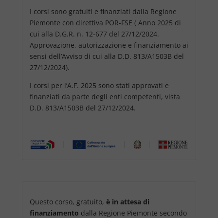
I corsi sono gratuiti e finanziati dalla Regione
Piemonte con direttiva POR-FSE ( Anno 2025 di
cui alla D.G.R. n. 12-677 del 27/12/2024.
Approvazione, autorizzazione e finanziamento ai
sensi dell’Avviso di cui alla D.D. 813/A1503B del
27/12/2024).
I corsi per l’A.F. 2025 sono stati approvati e
finanziati da parte degli enti competenti, vista
D.D. 813/A1503B del 27/12/2024.
Questo corso, gratuito,
è in attesa di
finanziamento
dalla Regione Piemonte secondo