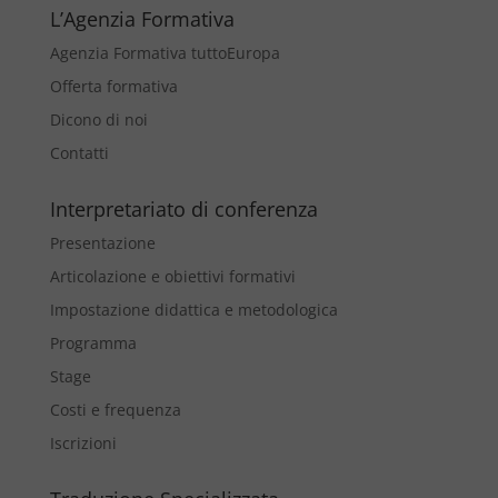
L’Agenzia Formativa
Agenzia Formativa tuttoEuropa
Offerta formativa
Dicono di noi
Contatti
Interpretariato di conferenza
Presentazione
Articolazione e obiettivi formativi
Impostazione didattica e metodologica
Programma
Stage
Costi e frequenza
Iscrizioni