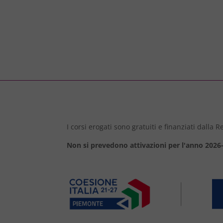
I corsi erogati sono gratuiti e finanziati dalla
Non si prevedono attivazioni per l'anno 2026