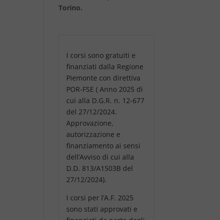
Torino.
I corsi sono gratuiti e
finanziati dalla Regione
Piemonte con direttiva
POR-FSE ( Anno 2025 di
cui alla D.G.R. n. 12-677
del 27/12/2024.
Approvazione,
autorizzazione e
finanziamento ai sensi
dell’Avviso di cui alla
D.D. 813/A1503B del
27/12/2024).
I corsi per l’A.F. 2025
sono stati approvati e