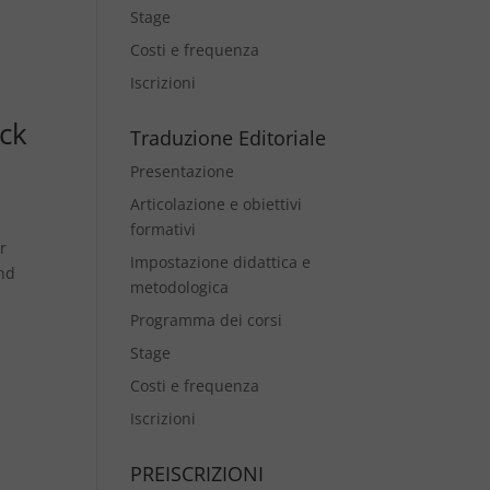
Stage
Costi e frequenza
Iscrizioni
ack
Traduzione Editoriale
Presentazione
Articolazione e obiettivi
formativi
r
Impostazione didattica e
and
metodologica
Programma dei corsi
Stage
Costi e frequenza
Iscrizioni
PREISCRIZIONI