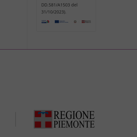
DD.581/A1503 del
31/10/2023).