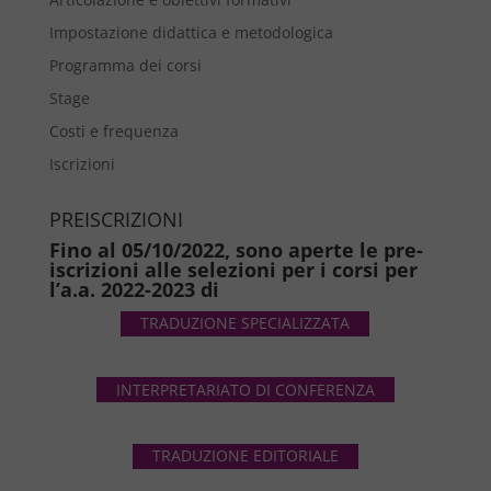
Impostazione didattica e metodologica
Programma dei corsi
Stage
Costi e frequenza
Iscrizioni
PREISCRIZIONI
Fino al 05/10/2022, sono aperte le pre-
iscrizioni alle selezioni per i corsi per
l’a.a. 2022-2023 di
TRADUZIONE SPECIALIZZATA
INTERPRETARIATO DI CONFERENZA
TRADUZIONE EDITORIALE