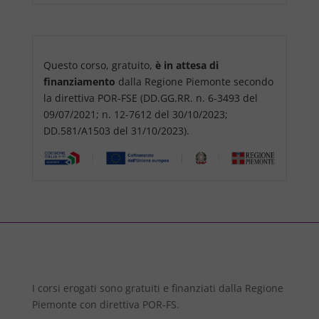
Questo corso, gratuito,
è in attesa di
finanziamento
dalla Regione Piemonte secondo
la direttiva POR-FSE (DD.GG.RR. n. 6-3493 del
09/07/2021; n. 12-7612 del 30/10/2023;
DD.581/A1503 del 31/10/2023).
I corsi erogati sono gratuiti e finanziati dalla Regione
Piemonte con direttiva POR-FS.