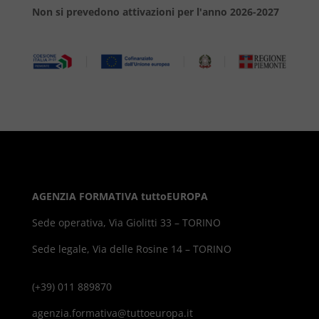
Non si prevedono attivazioni per l'anno 2026-2027
AGENZIA FORMATIVA tuttoEUROPA
Sede operativa, Via Giolitti 33 – TORINO
Sede legale, Via delle Rosine 14 – TORINO
(+39) 011 889870
agenzia.formativa@tuttoeuropa.it