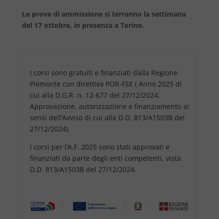
Le prove di ammissione si terranno la settimana
del 17 ottobre, in presenza a Torino.
I corsi sono gratuiti e finanziati dalla Regione
Piemonte con direttiva POR-FSE ( Anno 2025 di
cui alla D.G.R. n. 12-677 del 27/12/2024.
Approvazione, autorizzazione e finanziamento ai
sensi dell’Avviso di cui alla D.D. 813/A1503B del
27/12/2024).
I corsi per l’A.F. 2025 sono stati approvati e
finanziati da parte degli enti competenti, vista
D.D. 813/A1503B del 27/12/2024.