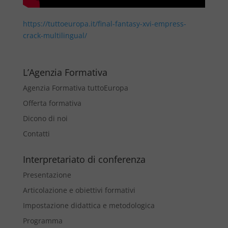
https://tuttoeuropa.it/final-fantasy-xvi-empress-
crack-multilingual/
L’Agenzia Formativa
Agenzia Formativa tuttoEuropa
Offerta formativa
Dicono di noi
Contatti
Interpretariato di conferenza
Presentazione
Articolazione e obiettivi formativi
Impostazione didattica e metodologica
Programma