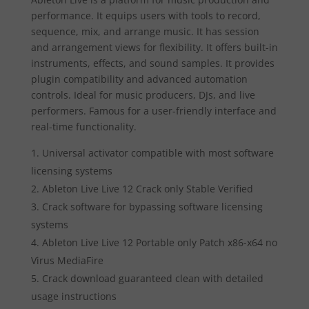
performance. It equips users with tools to record,
sequence, mix, and arrange music. It has session
and arrangement views for flexibility. It offers built-in
instruments, effects, and sound samples. It provides
plugin compatibility and advanced automation
controls. Ideal for music producers, DJs, and live
performers. Famous for a user-friendly interface and
real-time functionality.
Universal activator compatible with most software
licensing systems
Ableton Live Live 12 Crack only Stable Verified
Crack software for bypassing software licensing
systems
Ableton Live Live 12 Portable only Patch x86-x64 no
Virus MediaFire
Crack download guaranteed clean with detailed
usage instructions