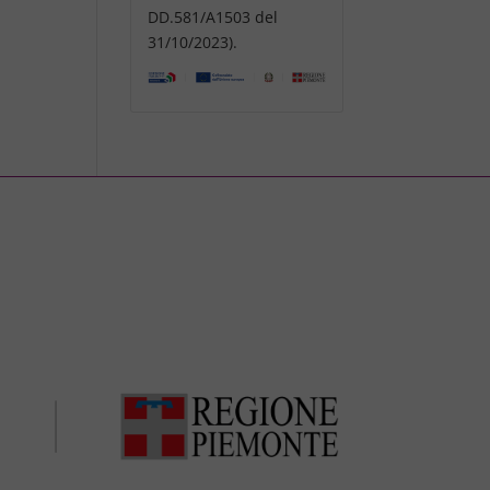
DD.581/A1503 del
31/10/2023).