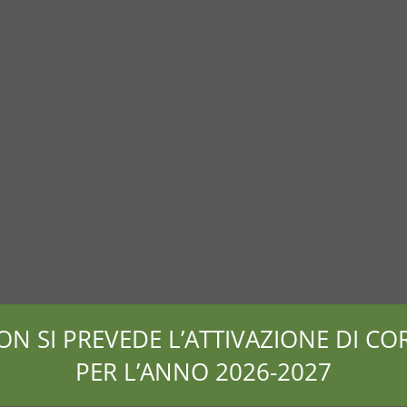
ON SI PREVEDE L’ATTIVAZIONE DI COR
PER L’ANNO 2026-2027