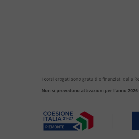
I corsi erogati sono gratuiti e finanziati dalla
Non si prevedono attivazioni per l'anno 2026