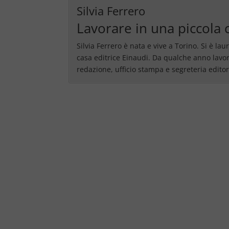
Silvia Ferrero
Lavorare in una piccola 
Silvia Ferrero è nata e vive a Torino. Si è l
casa editrice Einaudi. Da qualche anno lavora 
redazione, ufficio stampa e segreteria editor