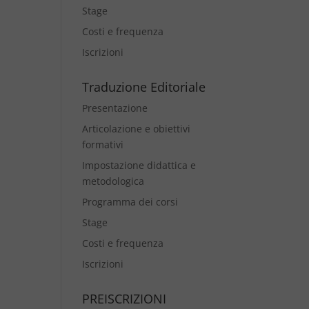
Stage
Costi e frequenza
Iscrizioni
Traduzione Editoriale
Presentazione
Articolazione e obiettivi
formativi
Impostazione didattica e
metodologica
Programma dei corsi
Stage
Costi e frequenza
Iscrizioni
PREISCRIZIONI