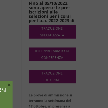
Fino al 05/10/2022,
sono aperte le pre-
iscrizioni alle
selezioni per i corsi
per l’a.a. 2022-2023 di
TRADUZIONE
SPECIALIZZATA
INTERPRETARIATO DI
CONFERENZA
TRADUZIONE
EDITORIALE
×
SI
Le prove di ammissione si
terranno la settimana del
17 ottobre, in presenza a