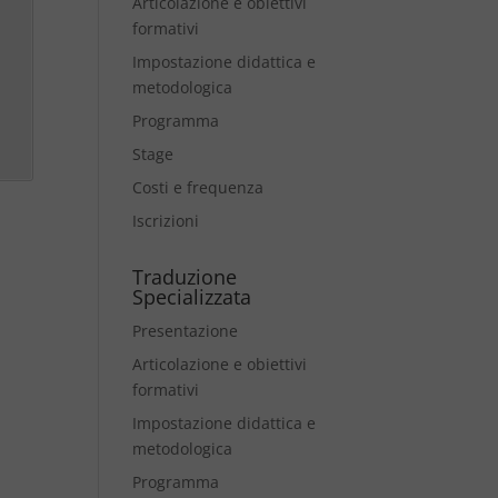
Articolazione e obiettivi
formativi
Impostazione didattica e
metodologica
Programma
Stage
Costi e frequenza
Iscrizioni
Traduzione
Specializzata
Presentazione
Articolazione e obiettivi
formativi
Impostazione didattica e
metodologica
Programma