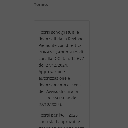
Torino.
I corsi sono gratuiti e
finanziati dalla Regione
Piemonte con direttiva
POR-FSE ( Anno 2025 di
cui alla D.G.R. n. 12-677
del 27/12/2024.
Approvazione,
autorizzazione e
finanziamento ai sensi
dell’Avviso di cui alla
D.D. 813/A1503B del
27/12/2024).
I corsi per l’A.F. 2025
sono stati approvati e