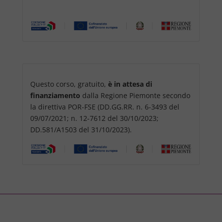
Questo corso, gratuito,
è in attesa di
finanziamento
dalla Regione Piemonte secondo
la direttiva POR-FSE (DD.GG.RR. n. 6-3493 del
09/07/2021; n. 12-7612 del 30/10/2023;
DD.581/A1503 del 31/10/2023).