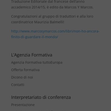
Traduzione Editoriale dal francese dell’anno
accademico 2014/15, è edito da Marcos Y Marcos.
Congratulazioni al gruppo di traduttori e alla loro
coordinatrice Maurizia Balmelli!
http://www.marcosymarcos.com/libri/non-ho-ancora-
finito-di-guardare-il-mondo/
L’Agenzia Formativa
Agenzia Formativa tuttoEuropa
Offerta formativa
Dicono di noi
Contatti
Interpretariato di conferenza
Presentazione