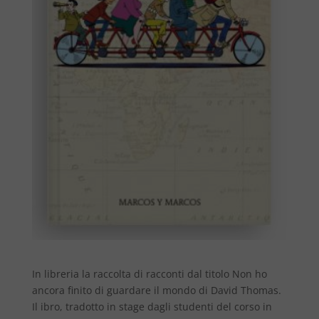
In libreria la raccolta di racconti dal titolo Non ho
ancora finito di guardare il mondo di David Thomas.
Il ibro, tradotto in stage dagli studenti del corso in