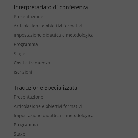
Interpretariato di conferenza
Presentazione
Articolazione e obiettivi formativi
Impostazione didattica e metodologica
Programma
Stage
Costi e frequenza
Iscrizioni
Traduzione Specializzata
Presentazione
Articolazione e obiettivi formativi
Impostazione didattica e metodologica
Programma
Stage