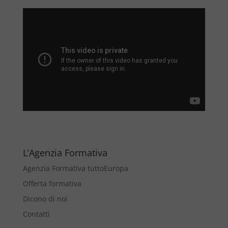
L’Agenzia Formativa
Agenzia Formativa tuttoEuropa
Offerta formativa
Dicono di noi
Contatti