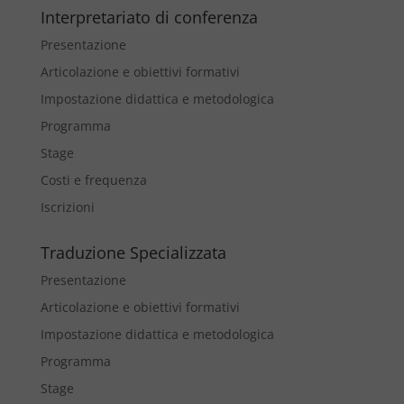
Interpretariato di conferenza
Presentazione
Articolazione e obiettivi formativi
Impostazione didattica e metodologica
Programma
Stage
Costi e frequenza
Iscrizioni
Traduzione Specializzata
Presentazione
Articolazione e obiettivi formativi
Impostazione didattica e metodologica
Programma
Stage