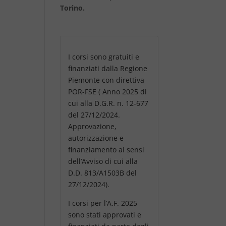
Torino.
I corsi sono gratuiti e
finanziati dalla Regione
Piemonte con direttiva
POR-FSE ( Anno 2025 di
cui alla D.G.R. n. 12-677
del 27/12/2024.
Approvazione,
autorizzazione e
finanziamento ai sensi
dell’Avviso di cui alla
D.D. 813/A1503B del
27/12/2024).
I corsi per l’A.F. 2025
sono stati approvati e