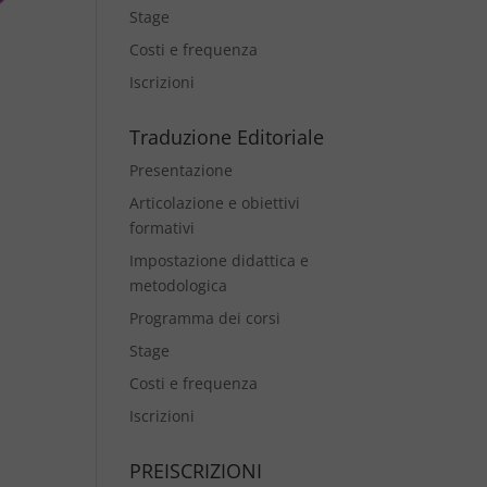
Stage
Costi e frequenza
Iscrizioni
Traduzione Editoriale
Presentazione
Articolazione e obiettivi
formativi
Impostazione didattica e
metodologica
Programma dei corsi
Stage
Costi e frequenza
Iscrizioni
PREISCRIZIONI