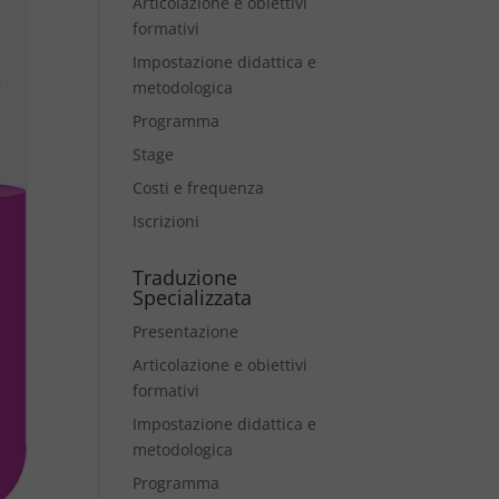
Articolazione e obiettivi
formativi
Impostazione didattica e
metodologica
Programma
Stage
Costi e frequenza
Iscrizioni
Traduzione
Specializzata
Presentazione
Articolazione e obiettivi
formativi
Impostazione didattica e
metodologica
Programma