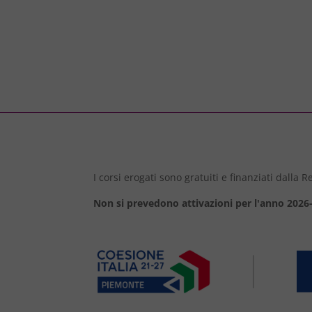
I corsi erogati sono gratuiti e finanziati dalla
Non si prevedono attivazioni per l'anno 2026