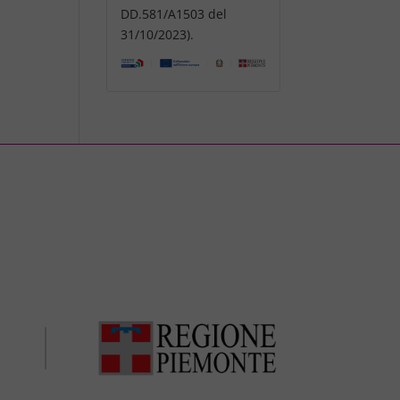
DD.581/A1503 del
31/10/2023).