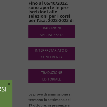
Fino al 05/10/2022,
sono aperte le pre-
iscrizioni alle
selezioni per i corsi
per l’a.a. 2022-2023 di
TRADUZIONE
SPECIALIZZATA
INTERPRETARIATO DI
CONFERENZA
TRADUZIONE
EDITORIALE
×
SI
Le prove di ammissione si
terranno la settimana del
17 ottobre, in presenza a