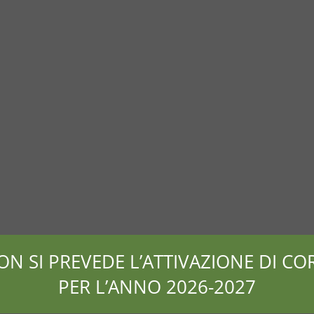
ON SI PREVEDE L’ATTIVAZIONE DI COR
PER L’ANNO 2026-2027