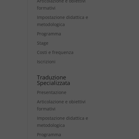
Articolazione e obiettivi
formativi
Impostazione didattica e
metodologica
Programma
Stage
Costi e frequenza
Iscrizioni
Traduzione
Specializzata
Presentazione
Articolazione e obiettivi
formativi
Impostazione didattica e
metodologica
Programma