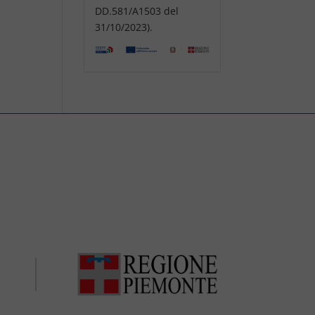
DD.581/A1503 del
31/10/2023).