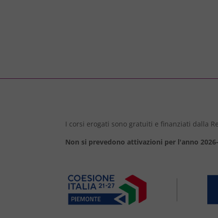
I corsi erogati sono gratuiti e finanziati dalla
Non si prevedono attivazioni per l'anno 2026