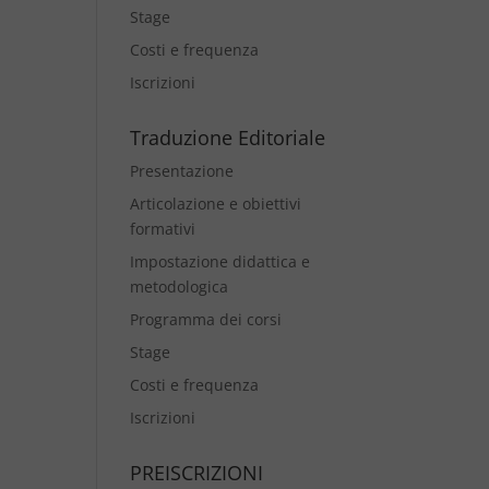
Stage
Costi e frequenza
Iscrizioni
Traduzione Editoriale
Presentazione
Articolazione e obiettivi
formativi
Impostazione didattica e
metodologica
Programma dei corsi
Stage
Costi e frequenza
Iscrizioni
PREISCRIZIONI