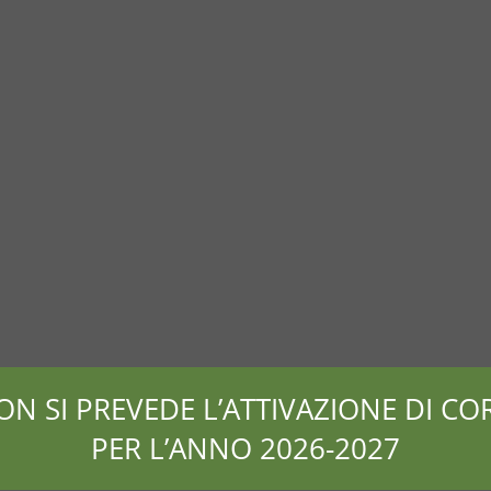
ON SI PREVEDE L’ATTIVAZIONE DI COR
PER L’ANNO 2026-2027