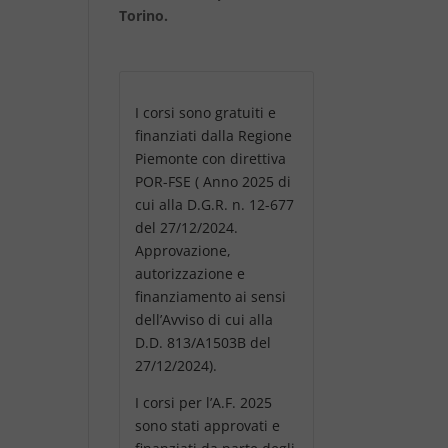
Torino.
I corsi sono gratuiti e
finanziati dalla Regione
Piemonte con direttiva
POR-FSE ( Anno 2025 di
cui alla D.G.R. n. 12-677
del 27/12/2024.
Approvazione,
autorizzazione e
finanziamento ai sensi
dell’Avviso di cui alla
D.D. 813/A1503B del
27/12/2024).
I corsi per l’A.F. 2025
sono stati approvati e