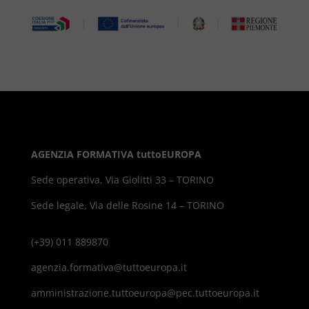
AGENZIA FORMATIVA tuttoEUROPA
Sede operativa, Via Giolitti 33 – TORINO
Sede legale, Via delle Rosine 14 – TORINO
(+39) 011 889870
agenzia.formativa@tuttoeuropa.it
amministrazione.tuttoeuropa@pec.tuttoeuropa.it