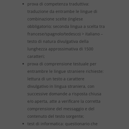
prova di competenza traduttiva:
traduzione da entrambe le lingue di
combinazione scelte (inglese
obbligatorio; seconda lingua a scelta tra
francese/spagnolo/tedesco) > italiano –
testo di natura divulgativa della
lunghezza approssimativa di 1500
caratteri;
prova di comprensione testuale per
entrambre le lingue straniere richieste:
lettura di un testo a carattere
divulgativo in lingua straniera, con
successive domande a risposta chiusa
e/o aperta, atte a verificare la corretta
comprensione del messaggio e del
contenuto del testo sorgente;
test di informatica: questionario che