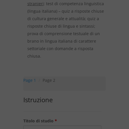
stranieri
: test di competenza linguistica
(lingua italiana) – quiz a risposte chiuse
di cultura generale e attualità; quiz a
risposte chiuse di lingua e sintassi;
prova di comprensione testuale di un
brano in lingua italiana di carattere
settoriale con domande a risposta
chiusa.
Page 1
Page 2
Istruzione
Titolo di studio
*