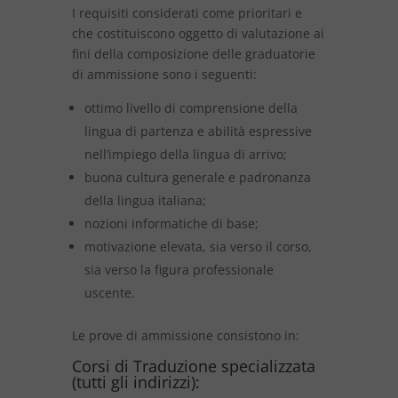
I requisiti considerati come prioritari e
che costituiscono oggetto di valutazione ai
fini della composizione delle graduatorie
di ammissione sono i seguenti:
ottimo livello di comprensione della
lingua di partenza e abilità espressive
nell’impiego della lingua di arrivo;
buona cultura generale e padronanza
della lingua italiana;
nozioni informatiche di base;
motivazione elevata, sia verso il corso,
sia verso la figura professionale
uscente.
Le prove di ammissione consistono in:
Corsi di Traduzione specializzata
(tutti gli indirizzi):