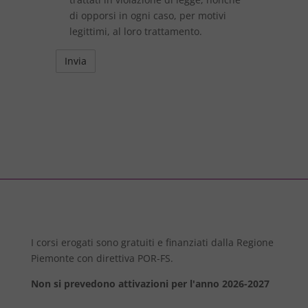
di opporsi in ogni caso, per motivi
legittimi, al loro trattamento.
I corsi erogati sono gratuiti e finanziati dalla Regione
Piemonte con direttiva POR-FS.
Non si prevedono attivazioni per l'anno 2026-2027