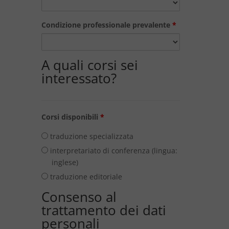
Condizione professionale prevalente
*
A quali corsi sei
interessato?
Corsi disponibili
*
traduzione specializzata
interpretariato di conferenza (lingua:
inglese)
traduzione editoriale
Consenso al
trattamento dei dati
personali