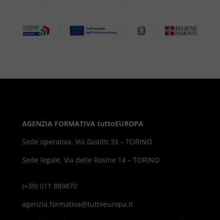
AGENZIA FORMATIVA tuttoEUROPA
Sede operativa, Via Giolitti 33 – TORINO
Sede legale, Via delle Rosine 14 – TORINO
(+39) 011 889870
agenzia.formativa@tuttoeuropa.it