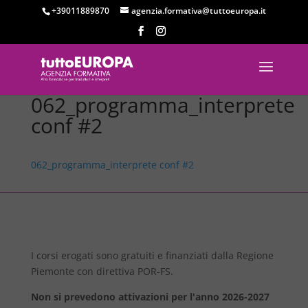
+39011889870
agenzia.formativa@tuttoeuropa.it
062_programma_interprete
conf #2
062_programma_interprete conf #2
I corsi erogati sono gratuiti e finanziati dalla Regione
Piemonte con direttiva POR-FS.
Non si prevedono attivazioni per l'anno 2026-2027