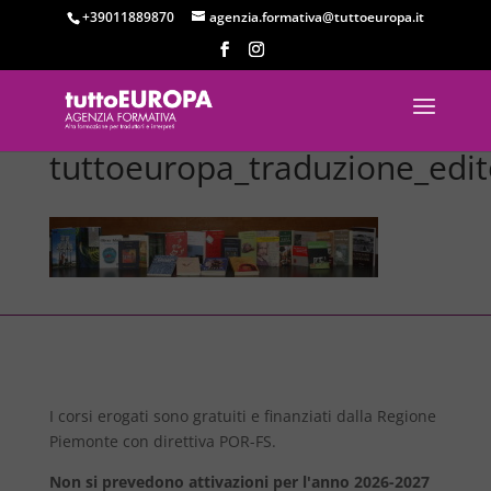
+39011889870
agenzia.formativa@tuttoeuropa.it
tuttoeuropa_traduzione_edit
I corsi erogati sono gratuiti e finanziati dalla Regione
Piemonte con direttiva POR-FS.
Non si prevedono attivazioni per l'anno 2026-2027