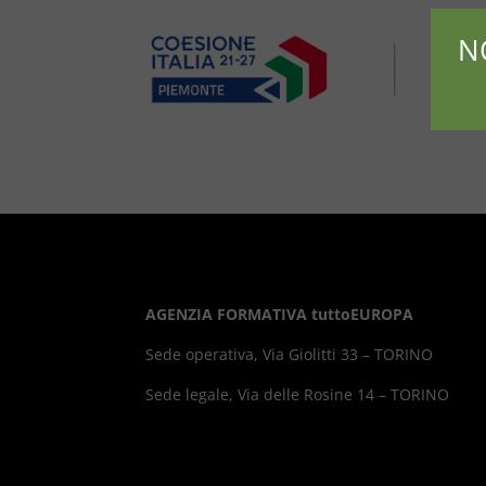
N
AGENZIA FORMATIVA tuttoEUROPA
Sede operativa, Via Giolitti 33 – TORINO
Sede legale, Via delle Rosine 14 – TORINO